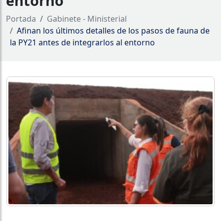
entorno
Portada
Gabinete - Ministerial
Afinan los últimos detalles de los pasos de fauna de
la PY21 antes de integrarlos al entorno