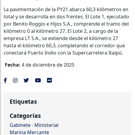
La pavimentación de la PY21 abarca 60,3 kilómetros en
total y se desarrolla en dos frentes. El Lote 1, ejecutado
por Benito Roggio e Hijos S.A., comprende el tramo del
kilómetro 0 al kilómetro 27. El Lote 2, a cargo de la
empresa LT S.A., se extiende desde el kilómetro 27
hasta el kilómetro 60,3, completando el corredor que
conectará Puerto Indio con la Supercarretera Itaipú.
Fecha:
4 de diciembre de 2025
Etiquetas
Categorías
Gabinete - Ministerial
Marina Mercante