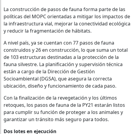
La construcción de pasos de fauna forma parte de las
políticas del MOPC orientadas a mitigar los impactos de
la infraestructura vial, mejorar la conectividad ecológica
y reducir la fragmentación de hábitats.
A nivel país, ya se cuentan con 77 pasos de fauna
construidos y 26 en construcción, lo que suma un total
de 103 estructuras destinadas a la protección de la
fauna silvestre. La planificación y supervisión técnica
están a cargo de la Dirección de Gestión
Socioambiental (DGSA), que asegura la correcta
ubicación, diseño y funcionamiento de cada paso.
Con la finalización de la revegetación y los últimos
retoques, los pasos de fauna de la PY21 estarán listos
para cumplir su función de proteger a los animales y
garantizar un tránsito más seguro para todos.
Dos lotes en ejecución