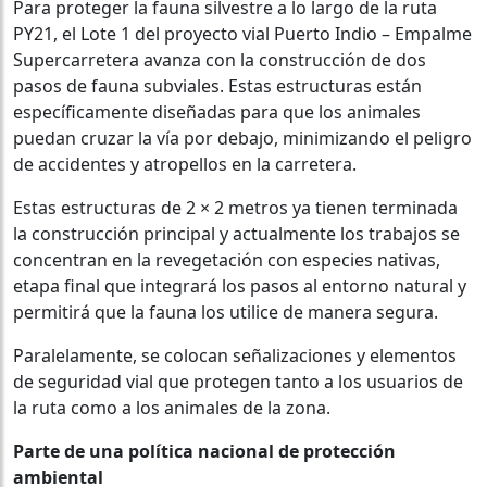
Para proteger la fauna silvestre a lo largo de la ruta
PY21, el Lote 1 del proyecto vial Puerto Indio – Empalme
Supercarretera avanza con la construcción de dos
pasos de fauna subviales. Estas estructuras están
específicamente diseñadas para que los animales
puedan cruzar la vía por debajo, minimizando el peligro
de accidentes y atropellos en la carretera.
Estas estructuras de 2 × 2 metros ya tienen terminada
la construcción principal y actualmente los trabajos se
concentran en la revegetación con especies nativas,
etapa final que integrará los pasos al entorno natural y
permitirá que la fauna los utilice de manera segura.
Paralelamente, se colocan señalizaciones y elementos
de seguridad vial que protegen tanto a los usuarios de
la ruta como a los animales de la zona.
Parte de una política nacional de protección
ambiental