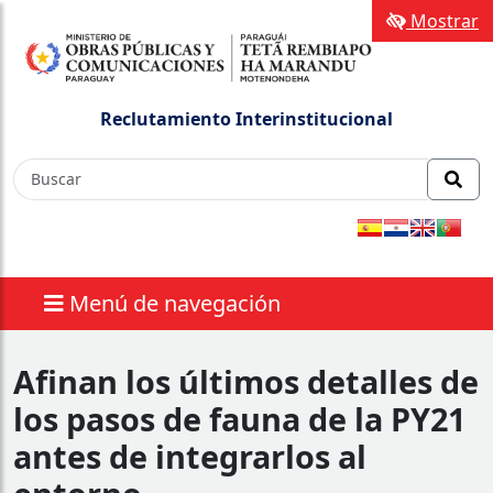
Mostrar
Reclutamiento Interinstitucional
Menú de navegación
Afinan los últimos detalles de
los pasos de fauna de la PY21
antes de integrarlos al