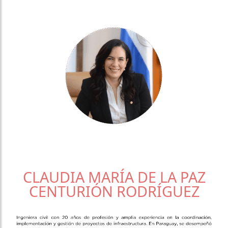
CLAUDIA MARÍA DE LA PAZ
CENTURIÓN RODRÍGUEZ