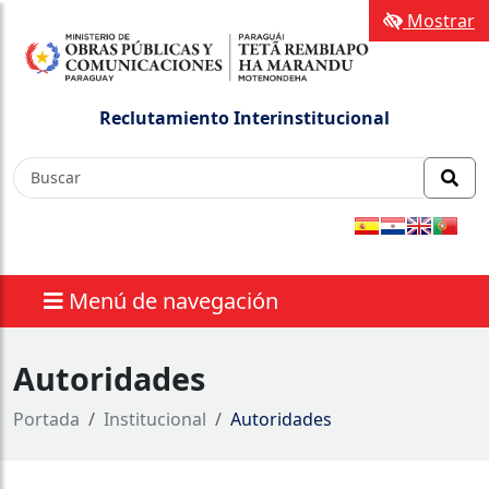
Mostrar
Reclutamiento Interinstitucional
Menú de navegación
Autoridades
Portada
Institucional
Autoridades