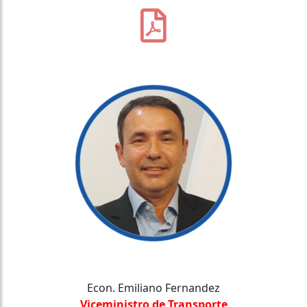
Econ. Emiliano Fernandez
Viceministro de Transporte