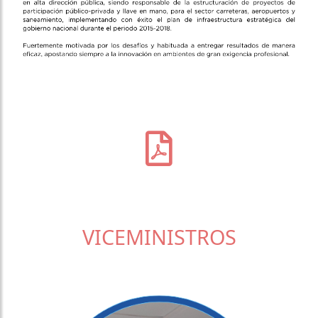
VICEMINISTROS