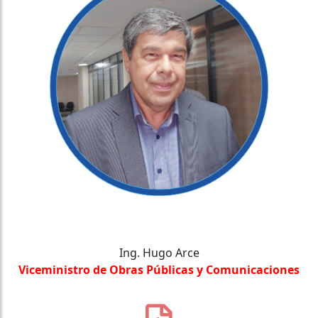
Ing. Hugo Arce
Viceministro de Obras Públicas y Comunicaciones