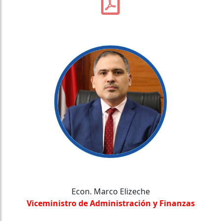
Econ. Marco Elizeche
Viceministro de Administración y Finanzas