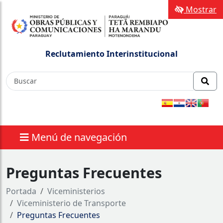
Mostrar
Reclutamiento Interinstitucional
Menú de navegación
Preguntas Frecuentes
Portada
Viceministerios
Viceministerio de Transporte
Preguntas Frecuentes