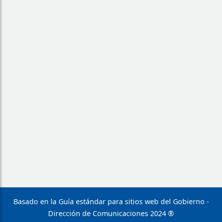
Basado en la Guía estándar para sitios web del Gobierno -
Dirección de Comunicaciones 2024 ®