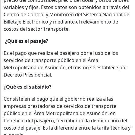
variables y fijos. Estos datos son obtenidos a través del
Centro de Control y Monitoreo del Sistema Nacional de
Billetaje Electrónico y mediante el relevamiento de
costos del sector transporte.
¿Qué es el pasaje?
Es el pago que realiza el pasajero por el uso de los
servicios de transporte público en el Área
Metropolitana de Asunción, el mismo se establece por
Decreto Presidencial.
¿Qué es el subsidio?
Consiste en el pago que el gobierno realiza a las
empresas prestadoras de servicios de transporte
público en el Área Metropolitana de Asunción, en
beneficio del pasajero, permitiendo la disminución del
costo del pasaje. Es la diferencia entre la tarifa técnica y
el pasaje.