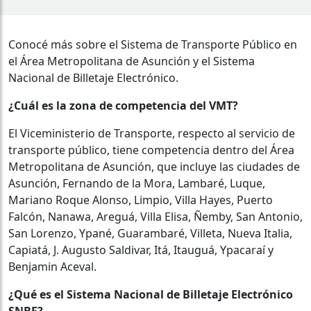
Conocé más sobre el Sistema de Transporte Público en
el Área Metropolitana de Asunción y el Sistema
Nacional de Billetaje Electrónico.
¿Cuál es la zona de competencia del VMT?
El Viceministerio de Transporte, respecto al servicio de
transporte público, tiene competencia dentro del Área
Metropolitana de Asunción, que incluye las ciudades de
Asunción, Fernando de la Mora, Lambaré, Luque,
Mariano Roque Alonso, Limpio, Villa Hayes, Puerto
Falcón, Nanawa, Areguá, Villa Elisa, Ñemby, San Antonio,
San Lorenzo, Ypané, Guarambaré, Villeta, Nueva Italia,
Capiatá, J. Augusto Saldivar, Itá, Itauguá, Ypacaraí y
Benjamin Aceval.
¿Qué es el Sistema Nacional de Billetaje Electrónico
SNBE?