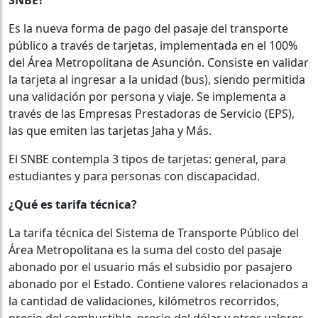
Es la nueva forma de pago del pasaje del transporte
público a través de tarjetas, implementada en el 100%
del Área Metropolitana de Asunción. Consiste en validar
la tarjeta al ingresar a la unidad (bus), siendo permitida
una validación por persona y viaje. Se implementa a
través de las Empresas Prestadoras de Servicio (EPS),
las que emiten las tarjetas Jaha y Más.
El SNBE contempla 3 tipos de tarjetas: general, para
estudiantes y para personas con discapacidad.
¿Qué es tarifa técnica?
La tarifa técnica del Sistema de Transporte Público del
Área Metropolitana es la suma del costo del pasaje
abonado por el usuario más el subsidio por pasajero
abonado por el Estado. Contiene valores relacionados a
la cantidad de validaciones, kilómetros recorridos,
precio del combustible, precio del dólar y otros valores