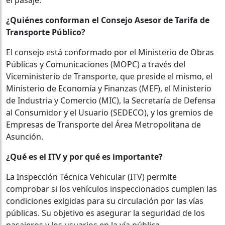
¿Quiénes conforman el Consejo Asesor de Tarifa de
Transporte Público?
El consejo está conformado por el Ministerio de Obras
Públicas y Comunicaciones (MOPC) a través del
Viceministerio de Transporte, que preside el mismo, el
Ministerio de Economía y Finanzas (MEF), el Ministerio
de Industria y Comercio (MIC), la Secretaría de Defensa
al Consumidor y el Usuario (SEDECO), y los gremios de
Empresas de Transporte del Área Metropolitana de
Asunción.
¿Qué es el ITV y por qué es importante?
La Inspección Técnica Vehicular (ITV) permite
comprobar si los vehículos inspeccionados cumplen las
condiciones exigidas para su circulación por las vías
públicas. Su objetivo es asegurar la seguridad de los
pasajeros y los usuarios en la vía pública.