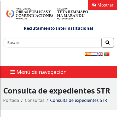
Mostrar
Reclutamiento Interinstitucional
Menú de navegación
Consulta de expedientes STR
Portada
Consultas
Consulta de expedientes STR