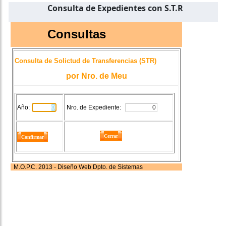
Consulta de Expedientes con S.T.R