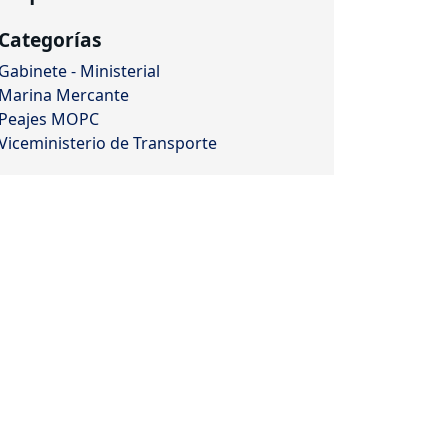
Categorías
Gabinete - Ministerial
Marina Mercante
Peajes MOPC
Viceministerio de Transporte