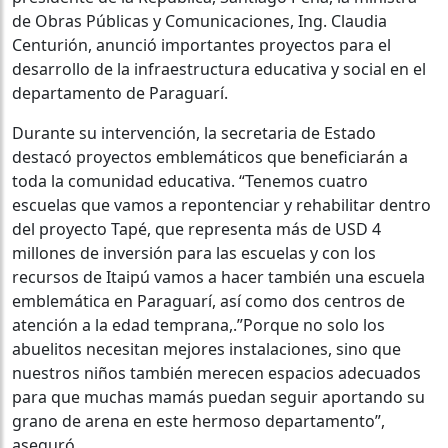
de Obras Públicas y Comunicaciones, Ing. Claudia
Centurión, anunció importantes proyectos para el
desarrollo de la infraestructura educativa y social en el
departamento de Paraguarí.
Durante su intervención, la secretaria de Estado
destacó proyectos emblemáticos que beneficiarán a
toda la comunidad educativa. “Tenemos cuatro
escuelas que vamos a repontenciar y rehabilitar dentro
del proyecto Tapé, que representa más de USD 4
millones de inversión para las escuelas y con los
recursos de Itaipú vamos a hacer también una escuela
emblemática en Paraguarí, así como dos centros de
atención a la edad temprana,.”Porque no solo los
abuelitos necesitan mejores instalaciones, sino que
nuestros niños también merecen espacios adecuados
para que muchas mamás puedan seguir aportando su
grano de arena en este hermoso departamento”,
aseguró.