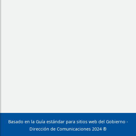
Basado en la Guía estándar para sitios web del Gobierno -
Dirección de Comunicaciones 2024 ®