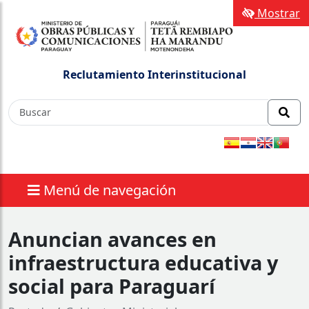
Mostrar
Reclutamiento Interinstitucional
Menú de navegación
Anuncian avances en
infraestructura educativa y
social para Paraguarí