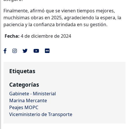
Finalmente, afirmó que se vienen tiempos mejores,
muchísimas obras en 2025, agradeciendo la espera, la
paciencia y la confianza brindada en su gestión.
Fecha:
4 de diciembre de 2024
Etiquetas
Categorías
Gabinete - Ministerial
Marina Mercante
Peajes MOPC
Viceministerio de Transporte