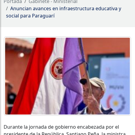
Portada
Gabinete - Ministerial
Anuncian avances en infraestructura educativa y
social para Paraguarí
Durante la jornada de gobierno encabezada por el
presidente de la República, Santiago Peña, la ministra