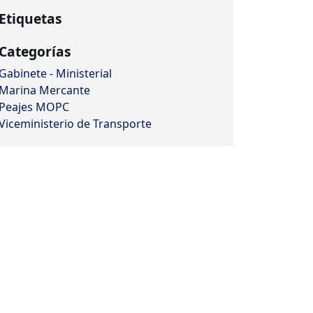
Etiquetas
Categorías
Gabinete - Ministerial
Marina Mercante
Peajes MOPC
Viceministerio de Transporte