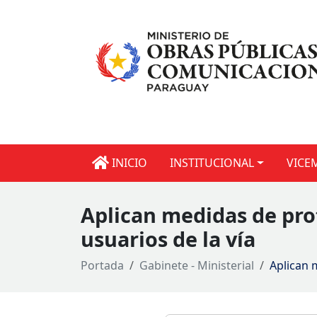
INICIO
INSTITUCIONAL
VICE
Aplican medidas de pro
usuarios de la vía
Portada
Gabinete - Ministerial
Aplican 