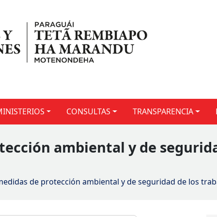
MINISTERIOS
CONSULTAS
TRANSPARENCIA
tección ambiental y de segurida
medidas de protección ambiental y de seguridad de los traba