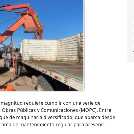
n magnitud requiere cumplir con una serie de
de Obras Públicas y Comunicaciones (MOPC). Entre
rque de maquinaria diversificado, que abarca desde
grama de mantenimiento regular para prevenir