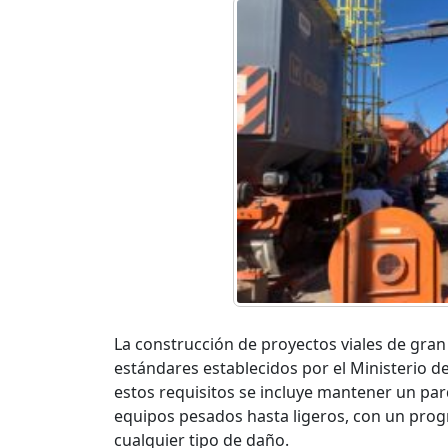
La construcción de proyectos viales de gra
estándares establecidos por el Ministerio 
estos requisitos se incluye mantener un pa
equipos pesados hasta ligeros, con un pro
cualquier tipo de daño.