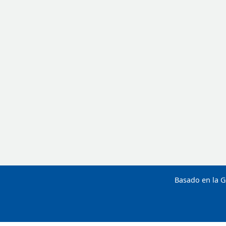
Basado en la G