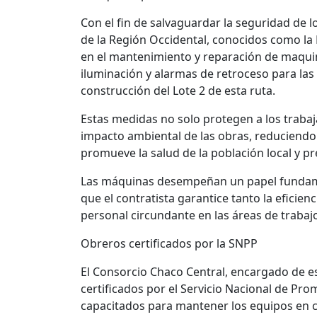
Con el fin de salvaguardar la seguridad de 
de la Región Occidental, conocidos como la 
en el mantenimiento y reparación de maquin
iluminación y alarmas de retroceso para las
construcción del Lote 2 de esta ruta.
Estas medidas no solo protegen a los trabaj
impacto ambiental de las obras, reduciendo l
promueve la salud de la población local y pr
Las máquinas desempeñan un papel fundament
que el contratista garantice tanto la eficie
personal circundante en las áreas de trabaj
Obreros certificados por la SNPP
El Consorcio Chaco Central, encargado de e
certificados por el Servicio Nacional de Pr
capacitados para mantener los equipos en c