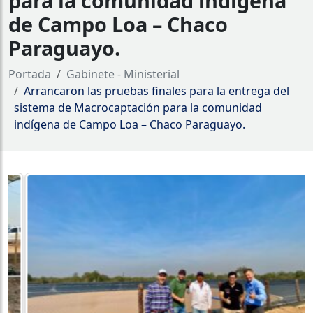
para la comunidad indígena
de Campo Loa – Chaco
Paraguayo.
Portada
Gabinete - Ministerial
Arrancaron las pruebas finales para la entrega del
sistema de Macrocaptación para la comunidad
indígena de Campo Loa – Chaco Paraguayo.