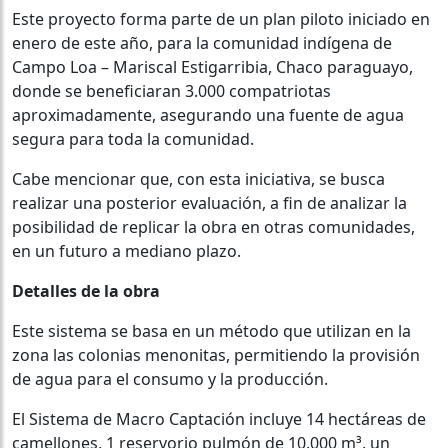
Este proyecto forma parte de un plan piloto iniciado en
enero de este año, para la comunidad indígena de
Campo Loa – Mariscal Estigarribia, Chaco paraguayo,
donde se beneficiaran 3.000 compatriotas
aproximadamente, asegurando una fuente de agua
segura para toda la comunidad.
Cabe mencionar que, con esta iniciativa, se busca
realizar una posterior evaluación, a fin de analizar la
posibilidad de replicar la obra en otras comunidades,
en un futuro a mediano plazo.
Detalles de la obra
Este sistema se basa en un método que utilizan en la
zona las colonias menonitas, permitiendo la provisión
de agua para el consumo y la producción.
El Sistema de Macro Captación incluye 14 hectáreas de
camellones, 1 reservorio pulmón de 10.000 m³, un