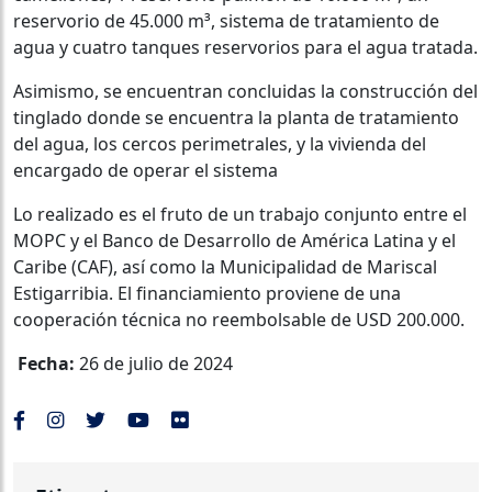
reservorio de 45.000 m³, sistema de tratamiento de
agua y cuatro tanques reservorios para el agua tratada.
Asimismo, se encuentran concluidas la construcción del
tinglado donde se encuentra la planta de tratamiento
del agua, los cercos perimetrales, y la vivienda del
encargado de operar el sistema
Lo realizado es el fruto de un trabajo conjunto entre el
MOPC y el Banco de Desarrollo de América Latina y el
Caribe (CAF), así como la Municipalidad de Mariscal
Estigarribia. El financiamiento proviene de una
cooperación técnica no reembolsable de USD 200.000.
Fecha:
26 de julio de 2024