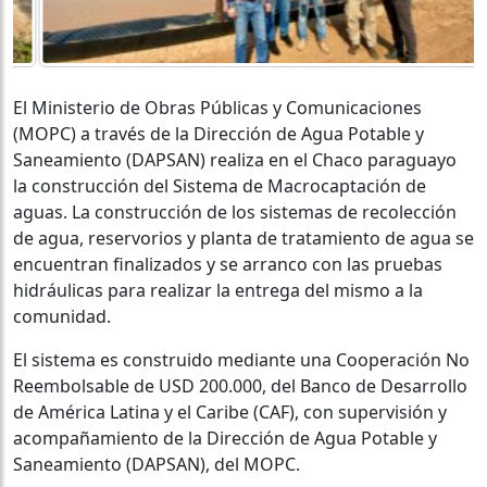
El Ministerio de Obras Públicas y Comunicaciones
(MOPC) a través de la Dirección de Agua Potable y
Saneamiento (DAPSAN) realiza en el Chaco paraguayo
la construcción del Sistema de Macrocaptación de
aguas. La construcción de los sistemas de recolección
de agua, reservorios y planta de tratamiento de agua se
encuentran finalizados y se arranco con las pruebas
hidráulicas para realizar la entrega del mismo a la
comunidad.
El sistema es construido mediante una Cooperación No
Reembolsable de USD 200.000, del Banco de Desarrollo
de América Latina y el Caribe (CAF), con supervisión y
acompañamiento de la Dirección de Agua Potable y
Saneamiento (DAPSAN), del MOPC.