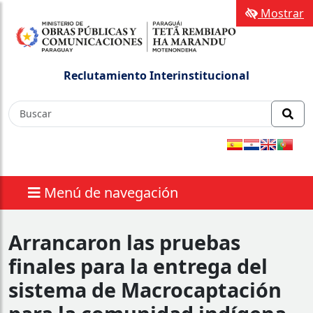
Mostrar
Reclutamiento Interinstitucional
Menú de navegación
Arrancaron las pruebas
finales para la entrega del
sistema de Macrocaptación