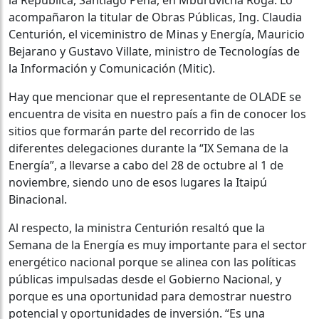
acompañaron la titular de Obras Públicas, Ing. Claudia
Centurión, el viceministro de Minas y Energía, Mauricio
Bejarano y Gustavo Villate, ministro de Tecnologías de
la Información y Comunicación (Mitic).
Hay que mencionar que el representante de OLADE se
encuentra de visita en nuestro país a fin de conocer los
sitios que formarán parte del recorrido de las
diferentes delegaciones durante la “IX Semana de la
Energía”, a llevarse a cabo del 28 de octubre al 1 de
noviembre, siendo uno de esos lugares la Itaipú
Binacional.
Al respecto, la ministra Centurión resaltó que la
Semana de la Energía es muy importante para el sector
energético nacional porque se alinea con las políticas
públicas impulsadas desde el Gobierno Nacional, y
porque es una oportunidad para demostrar nuestro
potencial y oportunidades de inversión. “Es una