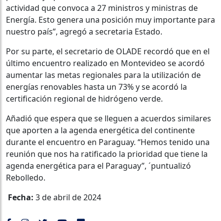
actividad que convoca a 27 ministros y ministras de
Energía. Esto genera una posición muy importante para
nuestro país”, agregó a secretaria Estado.
Por su parte, el secretario de OLADE recordó que en el
último encuentro realizado en Montevideo se acordó
aumentar las metas regionales para la utilización de
energías renovables hasta un 73% y se acordó la
certificación regional de hidrógeno verde.
Añadió que espera que se lleguen a acuerdos similares
que aporten a la agenda energética del continente
durante el encuentro en Paraguay. “Hemos tenido una
reunión que nos ha ratificado la prioridad que tiene la
agenda energética para el Paraguay”, ´puntualizó
Rebolledo.
Fecha:
3 de abril de 2024