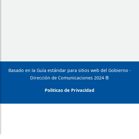
Basado en la Guía estándar para sitios web del Gobierno -
Dirección de Comunicaciones 2024 ®
Politicas de Privacidad