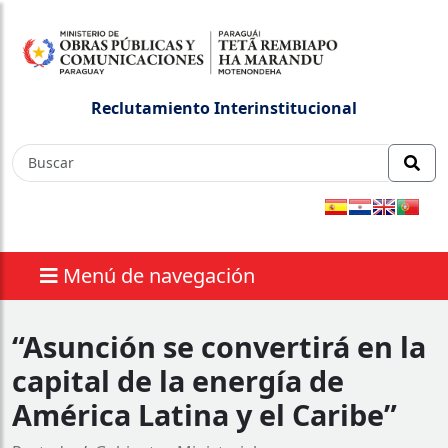
Reclutamiento Interinstitucional
Menú de navegación
“Asunción se convertirá en la
capital de la energía de
América Latina y el Caribe”