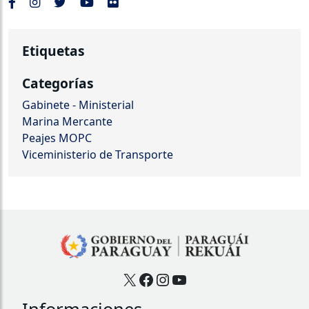
Etiquetas
Categorías
Gabinete - Ministerial
Marina Mercante
Peajes MOPC
Viceministerio de Transporte
X
Facebook
Instagram
YouTube