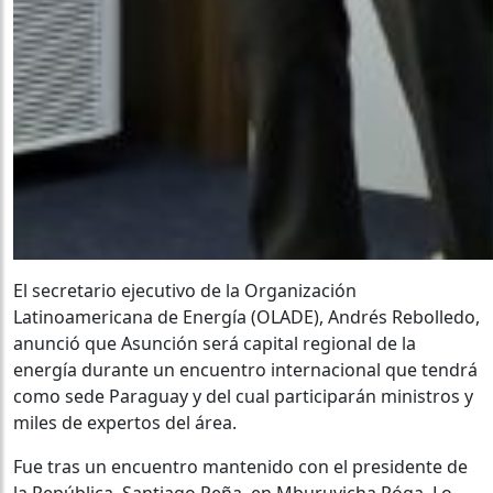
El secretario ejecutivo de la Organización
Latinoamericana de Energía (OLADE), Andrés Rebolledo,
anunció que Asunción será capital regional de la
energía durante un encuentro internacional que tendrá
como sede Paraguay y del cual participarán ministros y
miles de expertos del área.
Fue tras un encuentro mantenido con el presidente de
la República, Santiago Peña, en Mburuvicha Róga. Lo