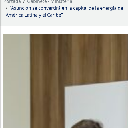
Portada
Gabinete - Ministerial
“Asunción se convertirá en la capital de la energía de
América Latina y el Caribe”