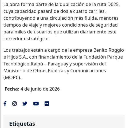
La obra forma parte de la duplicación de la ruta D025,
cuya capacidad pasará de dos a cuatro carriles,
contribuyendo a una circulación más fluida, menores
tiempos de viaje y mejores condiciones de seguridad
para miles de usuarios que utilizan diariamente este
corredor estratégico.
Los trabajos están a cargo de la empresa Benito Roggio
e Hijos S.A., con financiamiento de la Fundación Parque
Tecnológico Itaipú – Paraguay y supervisión del
Ministerio de Obras Públicas y Comunicaciones
(MOPC).
Fecha:
4 de junio de 2026
Etiquetas