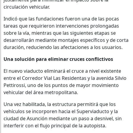
circulación vehicular.
Indicó que las fundaciones fueron una de las pocas
tareas que requirieron intervenciones prolongadas
sobre la vía, mientras que las siguientes etapas se
desarrollarán mediante montajes específicos y de corta
duración, reduciendo las afectaciones a los usuarios.
Una solución para eliminar cruces conflictivos
El nuevo viaducto eliminará el cruce a nivel existente
entre el Corredor Vial Las Residentas y la avenida Silvio
Pettirossi, uno de los puntos de mayor movimiento
vehicular del área metropolitana.
Una vez habilitada, la estructura permitirá que los
vehículos se incorporen hacia el Superviaducto y la
ciudad de Asunción mediante un paso a desnivel, sin
interferir con el flujo principal de la autopista.