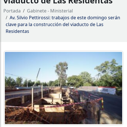
viaducto de Las Residentas
Portada
Gabinete - Ministerial
Av. Silvio Pettirossi: trabajos de este domingo serán
clave para la construcción del viaducto de Las
Residentas