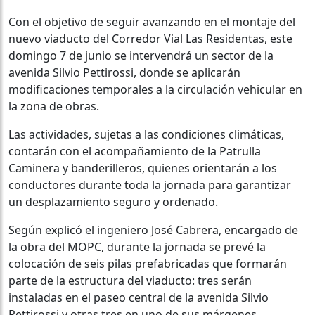
Con el objetivo de seguir avanzando en el montaje del
nuevo viaducto del Corredor Vial Las Residentas, este
domingo 7 de junio se intervendrá un sector de la
avenida Silvio Pettirossi, donde se aplicarán
modificaciones temporales a la circulación vehicular en
la zona de obras.
Las actividades, sujetas a las condiciones climáticas,
contarán con el acompañamiento de la Patrulla
Caminera y banderilleros, quienes orientarán a los
conductores durante toda la jornada para garantizar
un desplazamiento seguro y ordenado.
Según explicó el ingeniero José Cabrera, encargado de
la obra del MOPC, durante la jornada se prevé la
colocación de seis pilas prefabricadas que formarán
parte de la estructura del viaducto: tres serán
instaladas en el paseo central de la avenida Silvio
Pettirossi y otras tres en uno de sus márgenes.