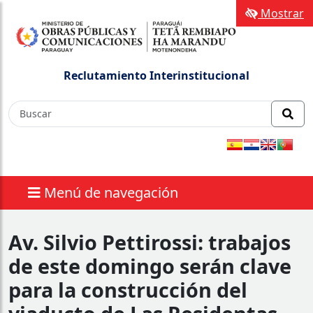
Mostrar
Reclutamiento Interinstitucional
Menú de navegación
Av. Silvio Pettirossi: trabajos
de este domingo serán clave
para la construcción del