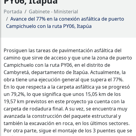
PY06, Itapúa
Portada
Gabinete - Ministerial
Avance del 77% en la conexión asfáltica de puerto
Campichuelo con la ruta PY06, Itapúa
Prosiguen las tareas de pavimentación asfáltica del
camino que sirve de acceso y que une la zona de puerto
Campichuelo con la ruta PY06, en el distrito de
Cambyretá, departamento de Itapúa. Actualmente, la
obra tiene una ejecución general que supera el 77%.
En lo que respecta a la carpeta asfáltica ya se progresó
un 79,2%, lo que significa que unos 15,05 km de los
19,57 km previstos en este proyecto ya cuenta con la
carpeta de rodadura final. A su vez, se encuentra muy
avanzada la construcción del paquete estructural y
también la excavación en roca, en los últimos sectores.
Por otra parte, sigue el montaje de los 3 puentes que se