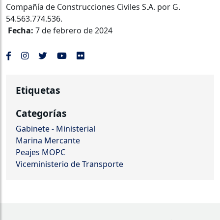
Compañía de Construcciones Civiles S.A. por G.
54.563.774.536.
Fecha:
7 de febrero de 2024
Etiquetas
Categorías
Gabinete - Ministerial
Marina Mercante
Peajes MOPC
Viceministerio de Transporte