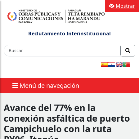
Mostrar
Reclutamiento Interinstitucional
Menú de navegación
Avance del 77% en la
conexión asfáltica de puerto
Campichuelo con la ruta