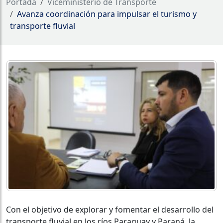
Portada
Viceministerio de Transporte
Avanza coordinación para impulsar el turismo y
transporte fluvial
Con el objetivo de explorar y fomentar el desarrollo del
transporte fluvial en los ríos Paraguay y Paraná, la