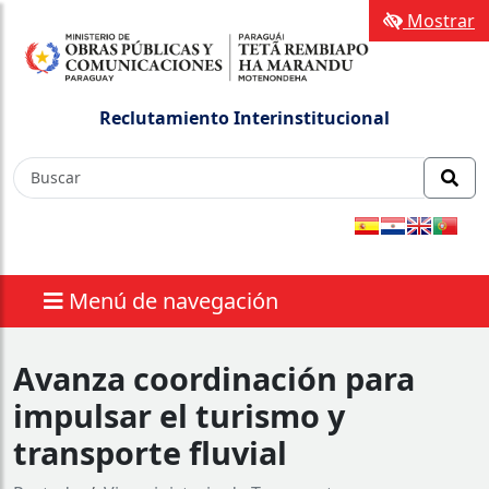
Mostrar
Reclutamiento Interinstitucional
Menú de navegación
Avanza coordinación para
impulsar el turismo y
transporte fluvial