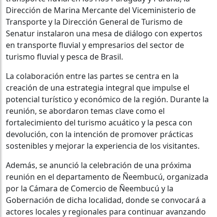
Dirección de Marina Mercante del Viceministerio de
Transporte y la Dirección General de Turismo de
Senatur instalaron una mesa de diálogo con expertos
en transporte fluvial y empresarios del sector de
turismo fluvial y pesca de Brasil.
La colaboración entre las partes se centra en la
creación de una estrategia integral que impulse el
potencial turístico y económico de la región. Durante la
reunión, se abordaron temas clave como el
fortalecimiento del turismo acuático y la pesca con
devolución, con la intención de promover prácticas
sostenibles y mejorar la experiencia de los visitantes.
Además, se anunció la celebración de una próxima
reunión en el departamento de Ñeembucú, organizada
por la Cámara de Comercio de Ñeembucú y la
Gobernación de dicha localidad, donde se convocará a
actores locales y regionales para continuar avanzando