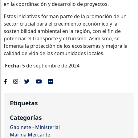
en la coordinación y desarrollo de proyectos.
Estas iniciativas forman parte de la promoción de un
sector crucial para el crecimiento económico y la
sostenibilidad ambiental en la región, con el fin de
potenciar el transporte y el turismo. Asimismo, se
fomenta la protección de los ecosistemas y mejora la
calidad de vida de las comunidades locales.
Fecha:
5 de septiembre de 2024
Etiquetas
Categorías
Gabinete - Ministerial
Marina Mercante