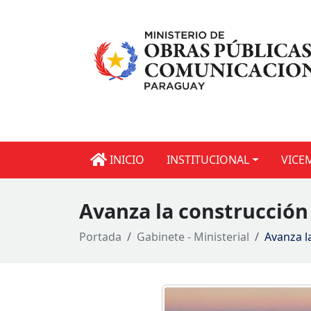
INICIO
INSTITUCIONAL
VICE
Avanza la construcción 
Portada
Gabinete - Ministerial
Avanza l