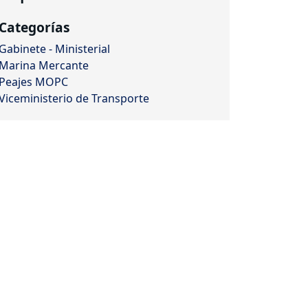
Categorías
Gabinete - Ministerial
Marina Mercante
Peajes MOPC
Viceministerio de Transporte