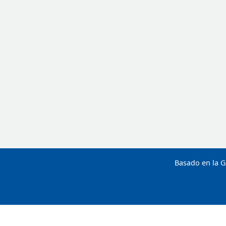
Basado en la G