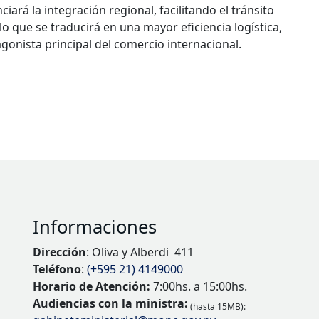
iará la integración regional, facilitando el tránsito
o que se traducirá en una mayor eficiencia logística,
gonista principal del comercio internacional.
Informaciones
Dirección
: Oliva y Alberdi 411
Teléfono
:
(+595 21) 4149000
Horario de Atención:
7:00hs. a 15:00hs.
Audiencias con la ministra:
(hasta 15MB):