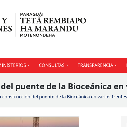
MINISTERIOS
CONSULTAS
TRANSPARENCIA
del puente de la Bioceánica en 
a construcción del puente de la Bioceánica en varios frente