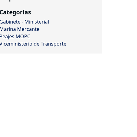
Categorías
Gabinete - Ministerial
Marina Mercante
Peajes MOPC
Viceministerio de Transporte