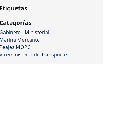
Etiquetas
Categorías
Gabinete - Ministerial
Marina Mercante
Peajes MOPC
Viceministerio de Transporte