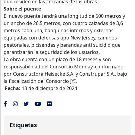
que residen en las cercanías de las obras.
Sobre el puente
El nuevo puente tendrá una longitud de 500 metros y
un ancho de 26,5 metros, con cuatro calzadas de 3,6
metros cada una, banquinas internas y externas
equipadas con defensas tipo New Jersey, caminos
peatonales, bicisendas y barandas anti suicidio que
garantizarán la seguridad de los usuarios.
La obra cuenta con un plazo de 18 meses y son
responsabilidad del Consorcio Monday, conformado
por Constructora Heisecke S.A. y Construpar S.A., bajo
la fiscalización del Consorcio JYI.
Fecha:
13 de diciembre de 2024
Etiquetas