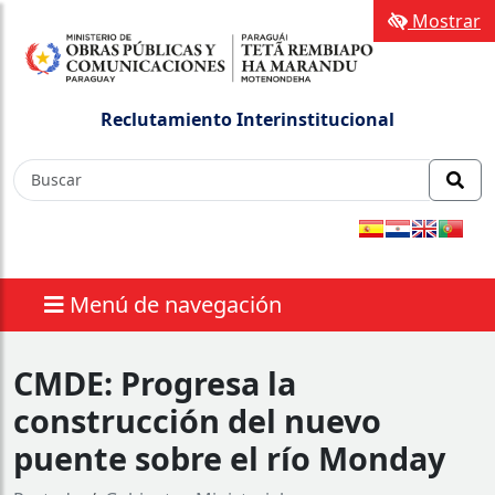
Mostrar
Reclutamiento Interinstitucional
Menú de navegación
CMDE: Progresa la
construcción del nuevo
puente sobre el río Monday