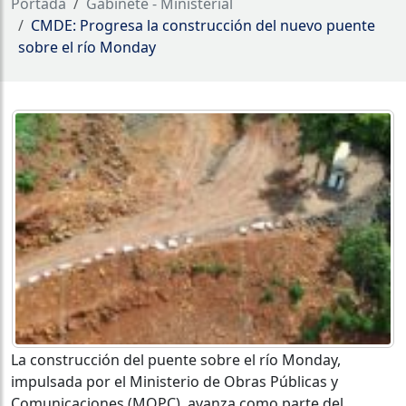
Portada
Gabinete - Ministerial
CMDE: Progresa la construcción del nuevo puente
sobre el río Monday
La construcción del puente sobre el río Monday,
impulsada por el Ministerio de Obras Públicas y
Comunicaciones (MOPC), avanza como parte del