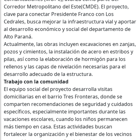
Corredor Metropolitano del Este(CMDE). El proyecto,
clave para conectar Presidente Franco con Los
Cedrales, busca mejorar la infraestructura vial y aportar
al desarrollo económico y social del departamento de
Alto Paraná.
Actualmente, las obras incluyen excavaciones en zanjas,
pozos y cimientos, la instalación de acero en estribos y
pilas, así como la elaboración de hormigón para los
rellenos y las capas de nivelación necesarias para el
desarrollo adecuado de la estructura.
Trabajo con la comunidad
El equipo social del proyecto desarrolla visitas
domiciliarias en el barrio Tres Fronteras, donde se
comparten recomendaciones de seguridad y cuidados
específicos, especialmente importantes durante las
vacaciones escolares, cuando los niños permanecen
más tiempo en casa. Estas actividades buscan
fortalecer la organización y el bienestar de los vecinos