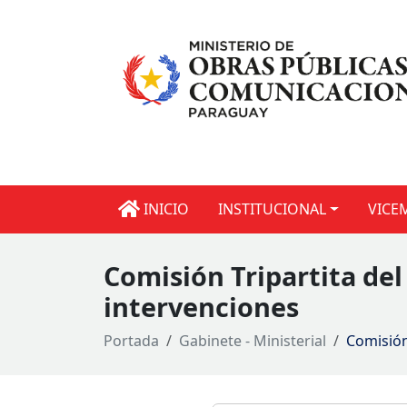
INICIO
INSTITUCIONAL
VICE
Comisión Tripartita del
intervenciones
Portada
Gabinete - Ministerial
Comisión