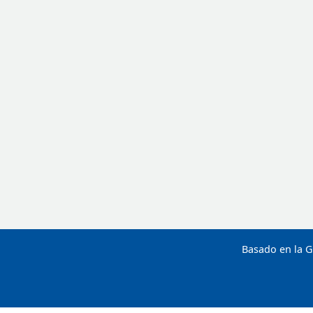
Basado en la G