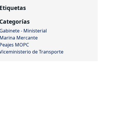
Etiquetas
Categorías
Gabinete - Ministerial
Marina Mercante
Peajes MOPC
Viceministerio de Transporte