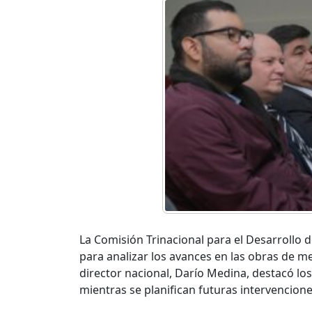
La Comisión Trinacional para el Desarrollo 
para analizar los avances en las obras de m
director nacional, Darío Medina, destacó lo
mientras se planifican futuras intervencione