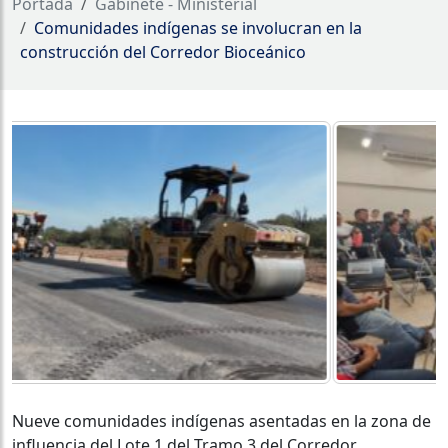
Portada
Gabinete - Ministerial
Comunidades indígenas se involucran en la
construcción del Corredor Bioceánico
Nueve comunidades indígenas asentadas en la zona de
influencia del Lote 1 del Tramo 3 del Corredor