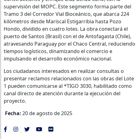
supervisión del MOPC. Este segmento forma parte del
Tramo 3 del Corredor Vial Bioceánico, que abarca 224
kilómetros desde Mariscal Estigarribia hasta Pozo
Hondo, dividido en cuatro lotes. La obra conectará el
puerto de Santos (Brasil) con el de Antofagasta (Chile),
atravesando Paraguay por el Chaco Central, reduciendo
tiempos logísticos, dinamizando el comercio e
impulsando el desarrollo económico nacional.
Los ciudadanos interesados en realizar consultas o
presentar reclamos relacionados con las obras del Lote
1 pueden comunicarse al *TIGO 3030, habilitado como
canal directo de atención durante la ejecución del
proyecto.
Fecha:
20 de agosto de 2025