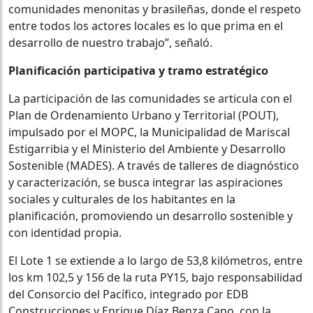
comunidades menonitas y brasileñas, donde el respeto
entre todos los actores locales es lo que prima en el
desarrollo de nuestro trabajo”, señaló.
Planificación participativa y tramo estratégico
La participación de las comunidades se articula con el
Plan de Ordenamiento Urbano y Territorial (POUT),
impulsado por el MOPC, la Municipalidad de Mariscal
Estigarribia y el Ministerio del Ambiente y Desarrollo
Sostenible (MADES). A través de talleres de diagnóstico
y caracterización, se busca integrar las aspiraciones
sociales y culturales de los habitantes en la
planificación, promoviendo un desarrollo sostenible y
con identidad propia.
El Lote 1 se extiende a lo largo de 53,8 kilómetros, entre
los km 102,5 y 156 de la ruta PY15, bajo responsabilidad
del Consorcio del Pacífico, integrado por EDB
Construcciones y Enrique Díaz Benza Cano, con la