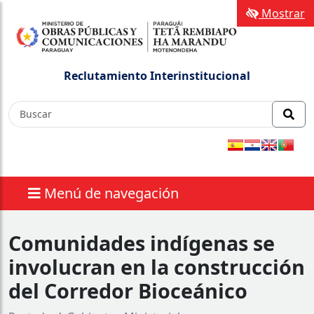
Mostrar
Reclutamiento Interinstitucional
Menú de navegación
Comunidades indígenas se
involucran en la construcción
del Corredor Bioceánico