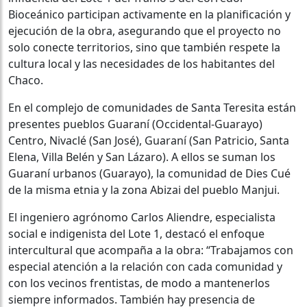
Bioceánico participan activamente en la planificación y
ejecución de la obra, asegurando que el proyecto no
solo conecte territorios, sino que también respete la
cultura local y las necesidades de los habitantes del
Chaco.
En el complejo de comunidades de Santa Teresita están
presentes pueblos Guaraní (Occidental-Guarayo)
Centro, Nivaclé (San José), Guaraní (San Patricio, Santa
Elena, Villa Belén y San Lázaro). A ellos se suman los
Guaraní urbanos (Guarayo), la comunidad de Dies Cué
de la misma etnia y la zona Abizai del pueblo Manjui.
El ingeniero agrónomo Carlos Aliendre, especialista
social e indigenista del Lote 1, destacó el enfoque
intercultural que acompaña a la obra: “Trabajamos con
especial atención a la relación con cada comunidad y
con los vecinos frentistas, de modo a mantenerlos
siempre informados. También hay presencia de