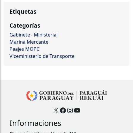
Etiquetas
Categorías
Gabinete - Ministerial
Marina Mercante
Peajes MOPC
Viceministerio de Transporte
X
Facebook
Instagram
YouTube
Informaciones