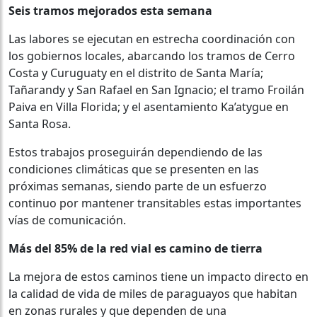
Seis tramos mejorados esta semana
Las labores se ejecutan en estrecha coordinación con
los gobiernos locales, abarcando los tramos de Cerro
Costa y Curuguaty en el distrito de Santa María;
Tañarandy y San Rafael en San Ignacio; el tramo Froilán
Paiva en Villa Florida; y el asentamiento Ka’atygue en
Santa Rosa.
Estos trabajos proseguirán dependiendo de las
condiciones climáticas que se presenten en las
próximas semanas, siendo parte de un esfuerzo
continuo por mantener transitables estas importantes
vías de comunicación.
Más del 85% de la red vial es camino de tierra
La mejora de estos caminos tiene un impacto directo en
la calidad de vida de miles de paraguayos que habitan
en zonas rurales y que dependen de una