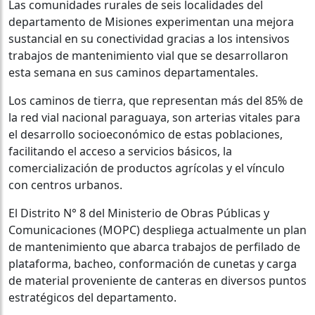
Las comunidades rurales de seis localidades del
departamento de Misiones experimentan una mejora
sustancial en su conectividad gracias a los intensivos
trabajos de mantenimiento vial que se desarrollaron
esta semana en sus caminos departamentales.
Los caminos de tierra, que representan más del 85% de
la red vial nacional paraguaya, son arterias vitales para
el desarrollo socioeconómico de estas poblaciones,
facilitando el acceso a servicios básicos, la
comercialización de productos agrícolas y el vínculo
con centros urbanos.
El Distrito N° 8 del Ministerio de Obras Públicas y
Comunicaciones (MOPC) despliega actualmente un plan
de mantenimiento que abarca trabajos de perfilado de
plataforma, bacheo, conformación de cunetas y carga
de material proveniente de canteras en diversos puntos
estratégicos del departamento.