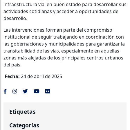
infraestructura vial en buen estado para desarrollar sus
actividades cotidianas y acceder a oportunidades de
desarrollo.
Las intervenciones forman parte del compromiso
institucional de seguir trabajando en coordinación con
las gobernaciones y municipalidades para garantizar la
transitabilidad de las vías, especialmente en aquellas
zonas más alejadas de los principales centros urbanos
del país.
Fecha:
24 de abril de 2025
Etiquetas
Categorías