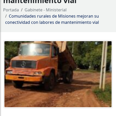
mantenimiento vial
Portada
Gabinete - Ministerial
Comunidades rurales de Misiones mejoran su
conectividad con labores de mantenimiento vial