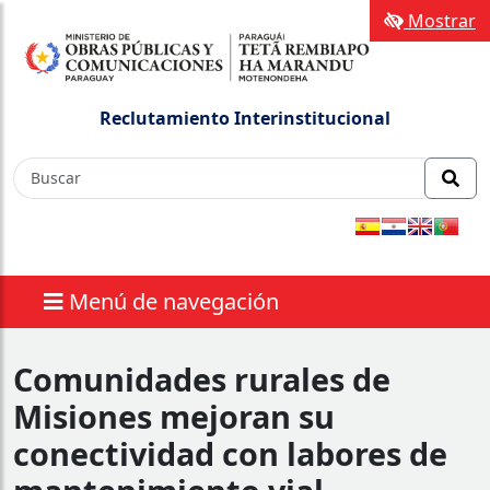
Mostrar
Reclutamiento Interinstitucional
Menú de navegación
Comunidades rurales de
Misiones mejoran su
conectividad con labores de