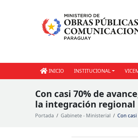
INICIO
INSTITUCIONAL
VICE
Con casi 70% de avance
la integración regional
Portada
Gabinete - Ministerial
Con casi