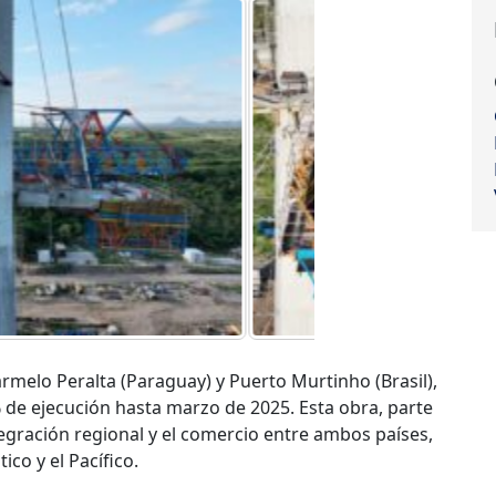
armelo Peralta (Paraguay) y Puerto Murtinho (Brasil),
 de ejecución hasta marzo de 2025. Esta obra, parte
tegración regional y el comercio entre ambos países,
ico y el Pacífico.