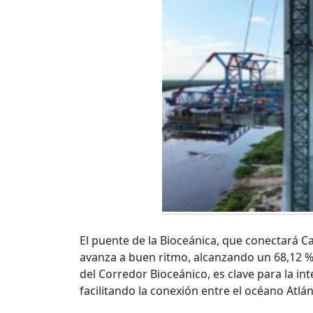
El puente de la Bioceánica, que conectará C
avanza a buen ritmo, alcanzando un 68,12 %
del Corredor Bioceánico, es clave para la in
facilitando la conexión entre el océano Atlánt