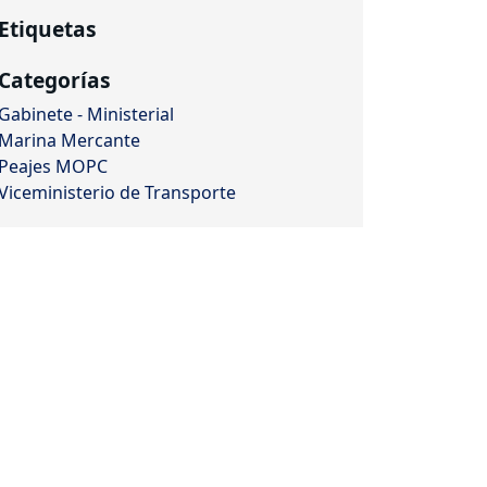
Etiquetas
Categorías
Gabinete - Ministerial
Marina Mercante
Peajes MOPC
Viceministerio de Transporte