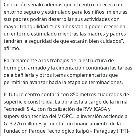
Centurión señaló además que el centro ofrecerá un
entorno seguro y estimulado para los niños, mientras
sus padres podrán desarrollar sus actividades con
mayor tranquilidad. “Los niños van a poder crecer en
un entorno estimulado mientras las madres y padres
tendrán la seguridad de que estarán bien cuidados”,
afirmó.
Paralelamente a los trabajos de la estructura de
hormigón armado y la cimentación continúan las tareas
de albañilería y otros ítems complementarios que
permitirán avanzar hacia la etapa de terminaciones.
El futuro centro contará con 850 metros cuadrados de
superficie construida. La obra está a cargo de la firma
Tecnoedil S.A., con fiscalización de RVV ICASA y
supervisión técnica del MOPC. La inversión asciende a
G. 3.276 millones y cuenta con financiamiento de la
Fundación Parque Tecnológico Itaipú – Paraguay (FPTI-