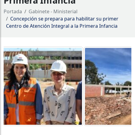
Primera Infancia
Portada
Gabinete - Ministerial
Concepción se prepara para habilitar su primer
Centro de Atención Integral a la Primera Infancia