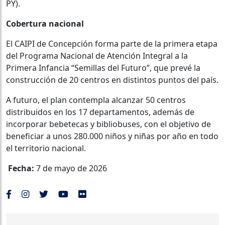
PY).
Cobertura nacional
El CAIPI de Concepción forma parte de la primera etapa
del Programa Nacional de Atención Integral a la
Primera Infancia “Semillas del Futuro”, que prevé la
construcción de 20 centros en distintos puntos del país.
A futuro, el plan contempla alcanzar 50 centros
distribuidos en los 17 departamentos, además de
incorporar bebetecas y bibliobuses, con el objetivo de
beneficiar a unos 280.000 niños y niñas por año en todo
el territorio nacional.
Fecha:
7 de mayo de 2026