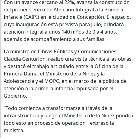
Con un avance cercano al 22%, avanza la construcción
del primer Centro de Atención Integral a la Primera
Infancia (CAIPI) en la ciudad de Concepción. El espacio,
cuya inauguración está prevista para julio, brindará
atención integral a unos 140 niños de 0 a 4 años,
además de acompañamiento a sus familias.
La ministra de Obras Públicas y Comunicaciones,
Claudia Centurión, realizó una visita técnica a las obras
y destacó el trabajo articulado entre la Oficina de la
Primera Dama, el Ministerio de la Niñez y la
Adolescencia y el MOPC, en el marco de la política de
atención a la primera infancia impulsada por el
Gobierno.
“Todo comienza a transformarse a través de la
infraestructura y luego el Ministerio de la Niñez pondrá
todo esto en proceso de operación”, expresó la
ministra.