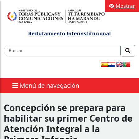
Mostrar
Reclutamiento Interinstitucional
Menú de navegación
Concepción se prepara para
habilitar su primer Centro de
Atención Integral a la