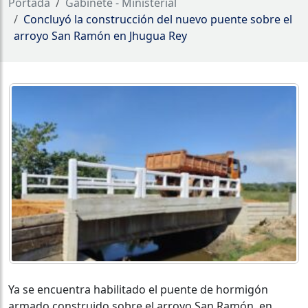
Portada
Gabinete - Ministerial
Concluyó la construcción del nuevo puente sobre el
arroyo San Ramón en Jhugua Rey
Ya se encuentra habilitado el puente de hormigón
armado construido sobre el arroyo San Ramón, en