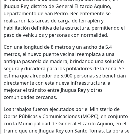
Jhugua Rey, distrito de General Elizardo Aquino,
departamento de San Pedro. Recientemente se
realizaron las tareas de carga de terraplén y
habilitación definitiva de la estructura, permitiendo el
paso de vehículos y personas con normalidad.
Con una longitud de 8 metros y un ancho de 5,4
metros, el nuevo puente vecinal reemplaza a una
antigua pasarela de madera, brindando una solución
segura y duradera para los pobladores de la zona. Se
estima que alrededor de 5.000 personas se benefician
directamente con esta nueva infraestructura, al
mejorar el tránsito entre Jhugua Rey y otras
comunidades cercanas.
Los trabajos fueron ejecutados por el Ministerio de
Obras Públicas y Comunicaciones (MOPC), en conjunto
con la Municipalidad de General Elizardo Aquino, en el
tramo que une Jhugua Rey con Santo Tomás. La obra se