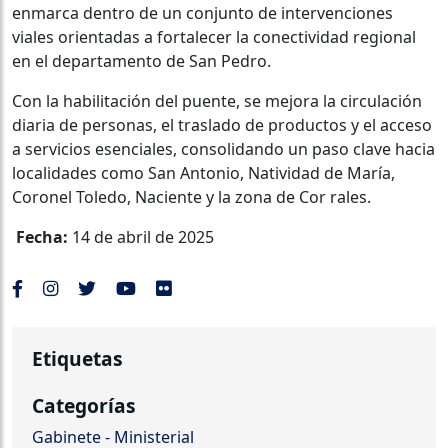
enmarca dentro de un conjunto de intervenciones
viales orientadas a fortalecer la conectividad regional
en el departamento de San Pedro.
Con la habilitación del puente, se mejora la circulación
diaria de personas, el traslado de productos y el acceso
a servicios esenciales, consolidando un paso clave hacia
localidades como San Antonio, Natividad de María,
Coronel Toledo, Naciente y la zona de Cor rales.
Fecha:
14 de abril de 2025
Etiquetas
Categorías
Gabinete - Ministerial