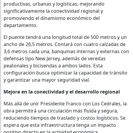
productivas, urbanas y logísticas, mejorando
significativamente la conectividad regional y
promoviendo el dinamismo económico del
departamento.
El puente tendrá una longitud total de 500 metros y un
ancho de 26,5 metros. Contará con cuatro calzadas de
3,6 metros cada una, banquinas internas y externas con
defensas tipo New Jersey, además de veredas
peatonales y bicisendas a ambos lados. Esta
configuración busca optimizar la capacidad de tránsito
y garantizar una mayor seguridad vial.
Mejora en la conectividad y el desarrollo regional
Más allá de unir Presidente Franco con Los Cedrales, la
obra permitirá una circulación más fluida y segura,
reduciendo tiempos de traslado y costos logísticos. Se
espera que esta infraestructura tenga un impacto
positivo directo en la actividad económica,