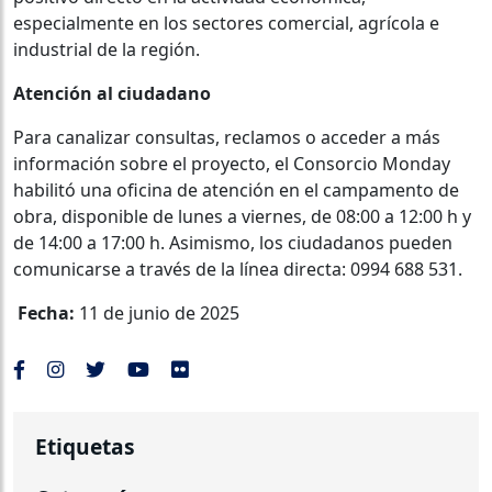
especialmente en los sectores comercial, agrícola e
industrial de la región.
Atención al ciudadano
Para canalizar consultas, reclamos o acceder a más
información sobre el proyecto, el Consorcio Monday
habilitó una oficina de atención en el campamento de
obra, disponible de lunes a viernes, de 08:00 a 12:00 h y
de 14:00 a 17:00 h. Asimismo, los ciudadanos pueden
comunicarse a través de la línea directa: 0994 688 531.
Fecha:
11 de junio de 2025
Etiquetas