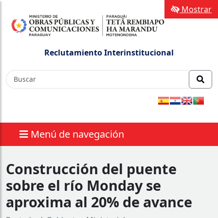
Mostrar
Reclutamiento Interinstitucional
Menú de navegación
Construcción del puente
sobre el río Monday se
aproxima al 20% de avance