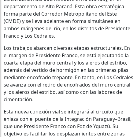
departamento de Alto Paraná. Esta obra estratégica
forma parte del Corredor Metropolitano del Este
(CMDE) y se lleva adelante en forma simultánea en
ambos márgenes del río, en los distritos de Presidente
Franco y Los Cedrales.
Los trabajos abarcan diversas etapas estructurales. En
el margen de Presidente Franco, se está ejecutando la
cuarta etapa del muro central y los aleros del estribo,
además del vertido de hormigón en las primeras pilas
mediante encofrado trepante. En tanto, en Los Cedrales
se avanza con el retiro de encofrados del muro central
y los aleros del estribo, así como con las labores de
cimentación.
Esta nueva conexión vial se integrará al circuito que
enlaza con el puente de la Integración Paraguay–Brasil,
que une Presidente Franco con Foz de Yguazú. Su
objetivo es facilitar los desplazamientos entre zonas