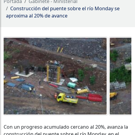
Portada
Gabinete - Ministerial
Construcción del puente sobre el río Monday se
aproxima al 20% de avance
Con un progreso acumulado cercano al 20%, avanza la
construcción del puente sobre el río Monday, en el