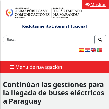
Mostrar
Reclutamiento Interinstitucional
Menú de navegación
Continúan las gestiones para
la llegada de buses eléctricos
a Paraguay