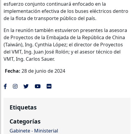
esfuerzo conjunto continuará enfocado en la
implementación efectiva de los buses eléctricos dentro
de la flota de transporte público del país.
En la reunión también estuvieron presentes la asesora
de Proyectos de la Embajada de la República de China
(Taiwán), Ing. Cynthia López; el director de Proyectos
del VMT, Ing. Juan José Rolón; y el asesor técnico del
VMT, Ing. Carlos Sauer.
Fecha:
28 de junio de 2024
Etiquetas
Categorías
Gabinete - Ministerial