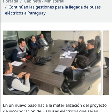
Portada
Gabinete - Ministerial
Continúan las gestiones para la llegada de buses
eléctricos a Paraguay
En un nuevo paso hacia la materialización del proyecto
de incorporación de 30 buses eléctricos que serán