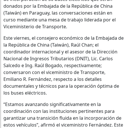
donados por la Embajada de la República de China
(Taiwán) en Paraguay, las conversaciones están en
curso mediante una mesa de trabajo liderada por el
Viceministerio de Transporte.
Este viernes, el consejero económico de la Embajada de
la República de China (Taiwán), Raúl Chan; el
coordinador internacional y el asesor de la Dirección
Nacional de Ingresos Tributarios (DNIT), Lic. Carlos
Salcedo e Ing. Raúl Bogado, respectivamente;
conversaron con el viceministro de Transporte,
Emiliano R. Fernández, respecto a los detalles
documentales y técnicos para la operación óptima de
los buses eléctricos.
“Estamos avanzando significativamente en la
coordinación con las instituciones pertinentes para
garantizar una transición fluida en la incorporación de
estos vehículos”, afirmó el viceministro Fernández. Este