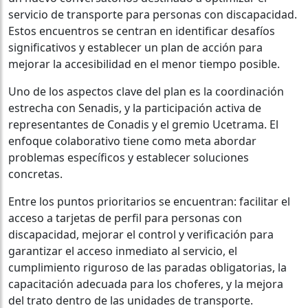
servicio de transporte para personas con discapacidad.
Estos encuentros se centran en identificar desafíos
significativos y establecer un plan de acción para
mejorar la accesibilidad en el menor tiempo posible.
Uno de los aspectos clave del plan es la coordinación
estrecha con Senadis, y la participación activa de
representantes de Conadis y el gremio Ucetrama. El
enfoque colaborativo tiene como meta abordar
problemas específicos y establecer soluciones
concretas.
Entre los puntos prioritarios se encuentran: facilitar el
acceso a tarjetas de perfil para personas con
discapacidad, mejorar el control y verificación para
garantizar el acceso inmediato al servicio, el
cumplimiento riguroso de las paradas obligatorias, la
capacitación adecuada para los choferes, y la mejora
del trato dentro de las unidades de transporte.