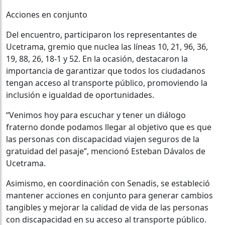
Acciones en conjunto
Del encuentro, participaron los representantes de
Ucetrama, gremio que nuclea las líneas 10, 21, 96, 36,
19, 88, 26, 18-1 y 52. En la ocasión, destacaron la
importancia de garantizar que todos los ciudadanos
tengan acceso al transporte público, promoviendo la
inclusión e igualdad de oportunidades.
“Venimos hoy para escuchar y tener un diálogo
fraterno donde podamos llegar al objetivo que es que
las personas con discapacidad viajen seguros de la
gratuidad del pasaje”, mencionó Esteban Dávalos de
Ucetrama.
Asimismo, en coordinación con Senadis, se estableció
mantener acciones en conjunto para generar cambios
tangibles y mejorar la calidad de vida de las personas
con discapacidad en su acceso al transporte público.