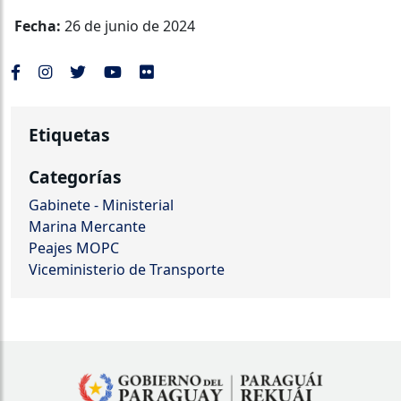
Fecha:
26 de junio de 2024
Etiquetas
Categorías
Gabinete - Ministerial
Marina Mercante
Peajes MOPC
Viceministerio de Transporte