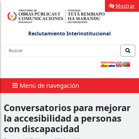
Mostrar
Reclutamiento Interinstitucional
Menú de navegación
Conversatorios para mejorar
la accesibilidad a personas
con discapacidad