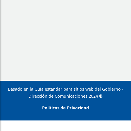
Basado en la Guía estándar para sitios web del Gobierno -
Dirección de Comunicaciones 2024 ®
Politicas de Privacidad