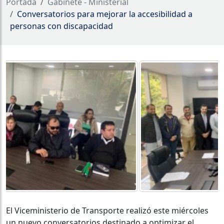
Portada
Gabinete - Ministerial
Conversatorios para mejorar la accesibilidad a
personas con discapacidad
El Viceministerio de Transporte realizó este miércoles
un nuevo conversatorios destinado a optimizar el