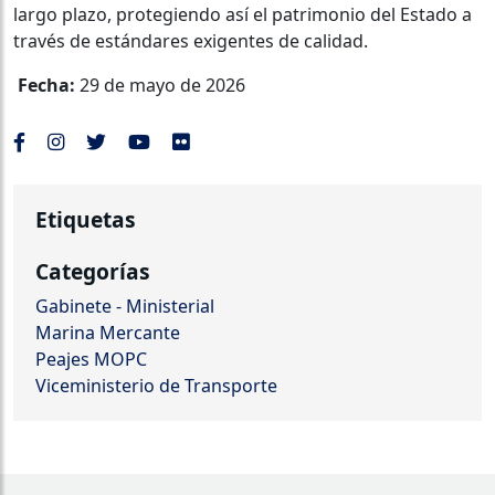
largo plazo, protegiendo así el patrimonio del Estado a
través de estándares exigentes de calidad.
Fecha:
29 de mayo de 2026
Etiquetas
Categorías
Gabinete - Ministerial
Marina Mercante
Peajes MOPC
Viceministerio de Transporte