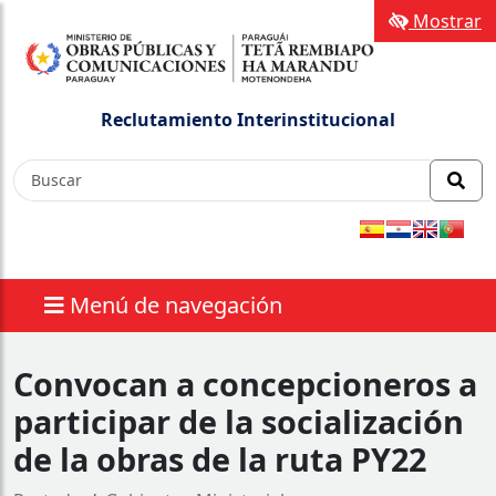
Mostrar
Reclutamiento Interinstitucional
Menú de navegación
Convocan a concepcioneros a
participar de la socialización
de la obras de la ruta PY22