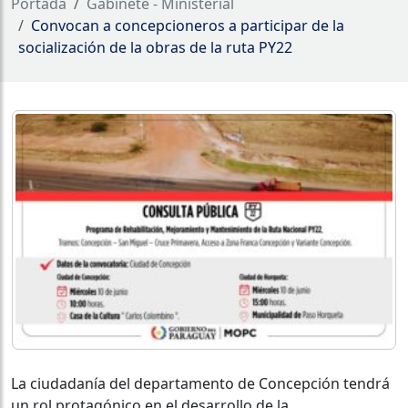
Portada
Gabinete - Ministerial
Convocan a concepcioneros a participar de la
socialización de la obras de la ruta PY22
La ciudadanía del departamento de Concepción tendrá
un rol protagónico en el desarrollo de la