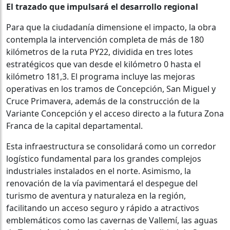
El trazado que impulsará el desarrollo regional
Para que la ciudadanía dimensione el impacto, la obra
contempla la intervención completa de más de 180
kilómetros de la ruta PY22, dividida en tres lotes
estratégicos que van desde el kilómetro 0 hasta el
kilómetro 181,3. El programa incluye las mejoras
operativas en los tramos de Concepción, San Miguel y
Cruce Primavera, además de la construcción de la
Variante Concepción y el acceso directo a la futura Zona
Franca de la capital departamental.
Esta infraestructura se consolidará como un corredor
logístico fundamental para los grandes complejos
industriales instalados en el norte. Asimismo, la
renovación de la vía pavimentará el despegue del
turismo de aventura y naturaleza en la región,
facilitando un acceso seguro y rápido a atractivos
emblemáticos como las cavernas de Vallemí, las aguas