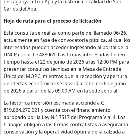
de Tagatiyá, el río Apa y la histórica localidad de San
Carlos del Apa.
Hoja de ruta para el proceso de licitación
Esta consulta se realiza como parte del llamado 06/26,
actualmente en fase de convocatoria pública, al cual los
interesados pueden acceder ingresando al portal de la
DNCP con el ID 488061. Las firmas interesadas tienen
tiempo hasta el 22 de junio de 2026 a las 12:00 PM para
presentar consultas técnicas en la Mesa de Entrada
Única del MOPC, mientras que la recepción y apertura
de ofertas económicas se llevará a cabo el 26 de junio
de 2026 a partir de las 09:00 AM en la sede central.
La histórica inversión estimada asciende a ₲
819.864.270.021 y cuenta con el financiamiento
aprobado por la Ley N.° 7517 del Programa Vial 4. Los
trabajos obligan a las firmas contratistas a asegurar la
conservación y la operatividad óptima de la calzada a