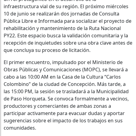
infraestructura vial de su región. El próximo miércoles
10 de junio se realizarán dos jornadas de Consulta
Pública Libre e Informada para socializar el proyecto de
rehabilitación y mantenimiento de la Ruta Nacional
PY22. Este espacio busca la validación comunitaria y la
recepción de inquietudes sobre una obra clave antes de
que concluya su proceso de licitación.
El primer encuentro, impulsado por el Ministerio de
Obras Públicas y Comunicaciones (MOPC), se llevará a
cabo a las 10:00 AM en la Casa de la Cultura “Carlos
Colombino” de la ciudad de Concepción. Más tarde, a
las 15:00 PM, la sesión se trasladará a la Municipalidad
de Paso Horqueta. Se convoca formalmente a vecinos,
productores y comerciantes de ambas zonas a
participar activamente para evacuar dudas y aportar
sugerencias sobre el impacto de los trabajos en sus
comunidades.