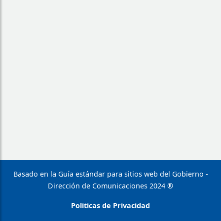
Basado en la Guía estándar para sitios web del Gobierno -
Dirección de Comunicaciones 2024 ®
Politicas de Privacidad