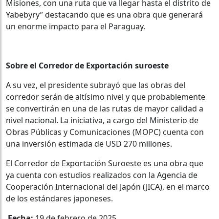
Misiones, con una ruta que va llegar hasta el distrito de
Yabebyry” destacando que es una obra que generará
un enorme impacto para el Paraguay.
Sobre el Corredor de Exportación suroeste
A su vez, el presidente subrayó que las obras del
corredor serán de altísimo nivel y que probablemente
se convertirán en una de las rutas de mayor calidad a
nivel nacional. La iniciativa, a cargo del Ministerio de
Obras Públicas y Comunicaciones (MOPC) cuenta con
una inversión estimada de USD 270 millones.
El Corredor de Exportación Suroeste es una obra que
ya cuenta con estudios realizados con la Agencia de
Cooperación Internacional del Japón (JICA), en el marco
de los estándares japoneses.
Fecha:
19 de febrero de 2025