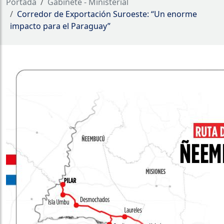
Portada
Gabinete - Ministerial
Corredor de Exportación Suroeste: “Un enorme
impacto para el Paraguay”