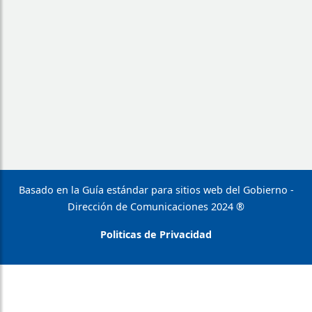
Basado en la Guía estándar para sitios web del Gobierno -
Dirección de Comunicaciones 2024 ®
Politicas de Privacidad