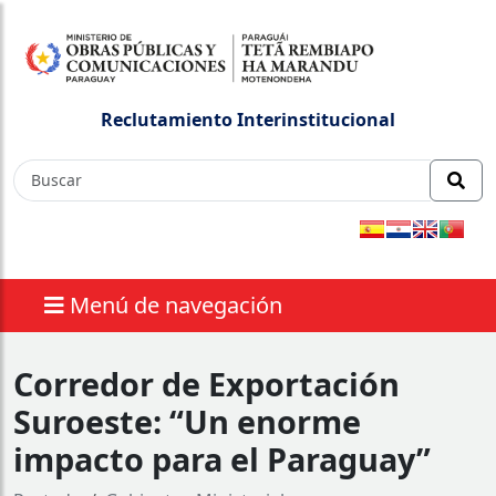
Reclutamiento Interinstitucional
Menú de navegación
Corredor de Exportación
Suroeste: “Un enorme
impacto para el Paraguay”