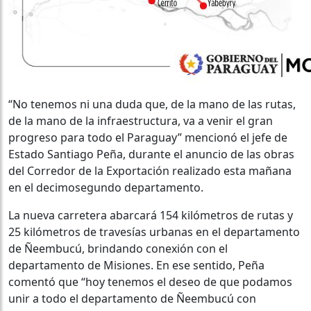
“No tenemos ni una duda que, de la mano de las rutas,
de la mano de la infraestructura, va a venir el gran
progreso para todo el Paraguay” mencionó el jefe de
Estado Santiago Peña, durante el anuncio de las obras
del Corredor de la Exportación realizado esta mañana
en el decimosegundo departamento.
La nueva carretera abarcará 154 kilómetros de rutas y
25 kilómetros de travesías urbanas en el departamento
de Ñeembucú, brindando conexión con el
departamento de Misiones. En ese sentido, Peña
comentó que “hoy tenemos el deseo de que podamos
unir a todo el departamento de Ñeembucú con