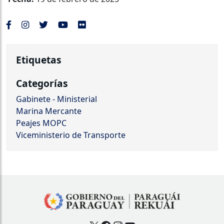
Etiquetas
Categorías
Gabinete - Ministerial
Marina Mercante
Peajes MOPC
Viceministerio de Transporte