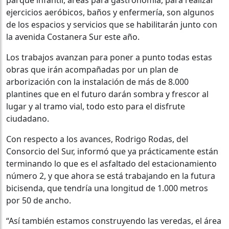
parque infantil, áreas para gastronomía, para realizar
ejercicios aeróbicos, baños y enfermería, son algunos
de los espacios y servicios que se habilitarán junto con
la avenida Costanera Sur este año.
Los trabajos avanzan para poner a punto todas estas
obras que irán acompañadas por un plan de
arborización con la instalación de más de 8.000
plantines que en el futuro darán sombra y frescor al
lugar y al tramo vial, todo esto para el disfrute
ciudadano.
Con respecto a los avances, Rodrigo Rodas, del
Consorcio del Sur, informó que ya prácticamente están
terminando lo que es el asfaltado del estacionamiento
número 2, y que ahora se está trabajando en la futura
bicisenda, que tendría una longitud de 1.000 metros
por 50 de ancho.
“Así también estamos construyendo las veredas, el área