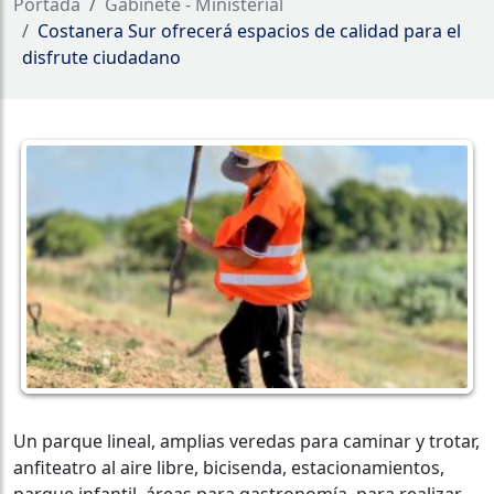
Portada
Gabinete - Ministerial
Costanera Sur ofrecerá espacios de calidad para el
disfrute ciudadano
Un parque lineal, amplias veredas para caminar y trotar,
anfiteatro al aire libre, bicisenda, estacionamientos,