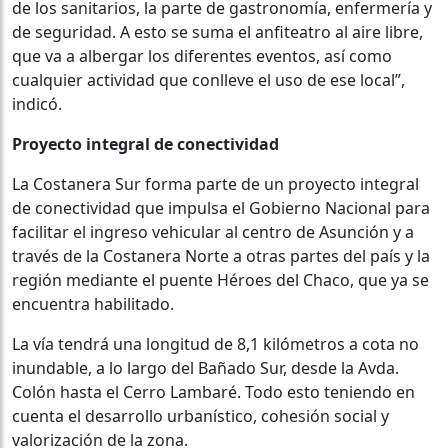
de los sanitarios, la parte de gastronomía, enfermería y
de seguridad. A esto se suma el anfiteatro al aire libre,
que va a albergar los diferentes eventos, así como
cualquier actividad que conlleve el uso de ese local”,
indicó.
Proyecto integral de conectividad
La Costanera Sur forma parte de un proyecto integral
de conectividad que impulsa el Gobierno Nacional para
facilitar el ingreso vehicular al centro de Asunción y a
través de la Costanera Norte a otras partes del país y la
región mediante el puente Héroes del Chaco, que ya se
encuentra habilitado.
La vía tendrá una longitud de 8,1 kilómetros a cota no
inundable, a lo largo del Bañado Sur, desde la Avda.
Colón hasta el Cerro Lambaré. Todo esto teniendo en
cuenta el desarrollo urbanístico, cohesión social y
valorización de la zona.