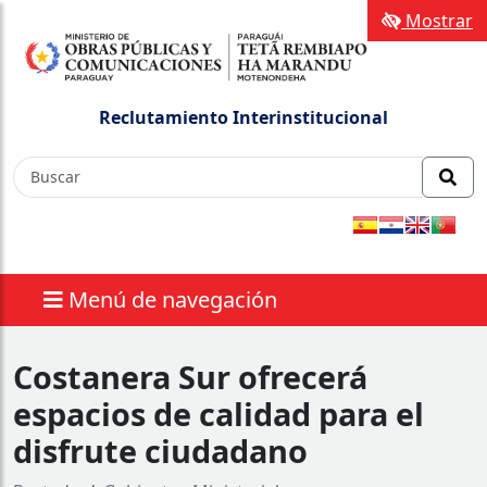
Mostrar
Reclutamiento Interinstitucional
Menú de navegación
Costanera Sur ofrecerá
espacios de calidad para el
disfrute ciudadano