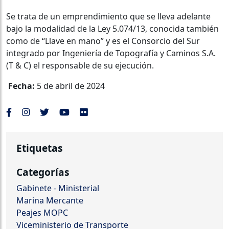
Se trata de un emprendimiento que se lleva adelante
bajo la modalidad de la Ley 5.074/13, conocida también
como de “Llave en mano” y es el Consorcio del Sur
integrado por Ingeniería de Topografía y Caminos S.A.
(T & C) el responsable de su ejecución.
Fecha:
5 de abril de 2024
Etiquetas
Categorías
Gabinete - Ministerial
Marina Mercante
Peajes MOPC
Viceministerio de Transporte