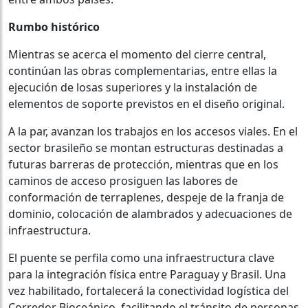
Rumbo histórico
Mientras se acerca el momento del cierre central,
continúan las obras complementarias, entre ellas la
ejecución de losas superiores y la instalación de
elementos de soporte previstos en el diseño original.
A la par, avanzan los trabajos en los accesos viales. En el
sector brasileño se montan estructuras destinadas a
futuras barreras de protección, mientras que en los
caminos de acceso prosiguen las labores de
conformación de terraplenes, despeje de la franja de
dominio, colocación de alambrados y adecuaciones de
infraestructura.
El puente se perfila como una infraestructura clave
para la integración física entre Paraguay y Brasil. Una
vez habilitado, fortalecerá la conectividad logística del
Corredor Bioceánico, facilitando el tránsito de personas