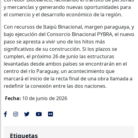
y mercancías y generando nuevas oportunidades para
el comercio y el desarrollo económico de la región.
Con recursos de Itaipú Binacional, margen paraguaya, y
bajo ejecución del Consorcio Binacional PYBRA, el nuevo
paso se apresta a vivir uno de los hitos más
significativos de su construcción. Si los plazos se
cumplen, el próximo 26 de junio las estructuras
levantadas desde ambos países se encontrarán en el
centro del río Paraguay, un acontecimiento que
marcará el inicio de la recta final de una obra llamada a
redefinir la conexión entre las dos naciones.
Fecha:
10 de junio de 2026
Etiquetas