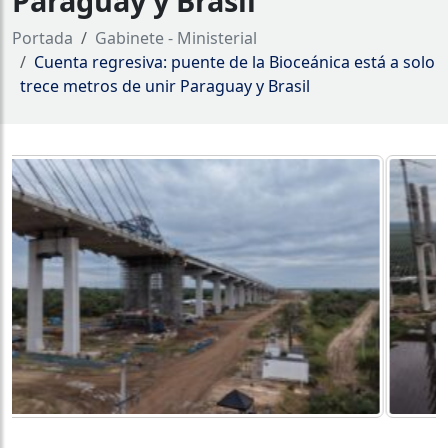
Paraguay y Brasil
Portada
Gabinete - Ministerial
Cuenta regresiva: puente de la Bioceánica está a solo
trece metros de unir Paraguay y Brasil