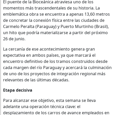
El puente de la Bioceánica atraviesa uno de los
momentos más trascendentales de su historia. La
emblemática obra se encuentra a apenas 13,60 metros
de concretar la conexión física entre las ciudades de
Carmelo Peralta (Paraguay) y Puerto Murtinho (Brasil),
un hito que podría materializarse a partir del próximo
26 de junio.
La cercanía de ese acontecimiento genera gran
expectativa en ambos países, ya que marcará el
encuentro definitivo de los tramos construidos desde
cada margen del río Paraguay y acercará la culminación
de uno de los proyectos de integración regional más
relevantes de las últimas décadas.
Etapa decisiva
Para alcanzar ese objetivo, esta semana se lleva
adelante una operación técnica clave: el
desplazamiento de los carros de avance empleados en