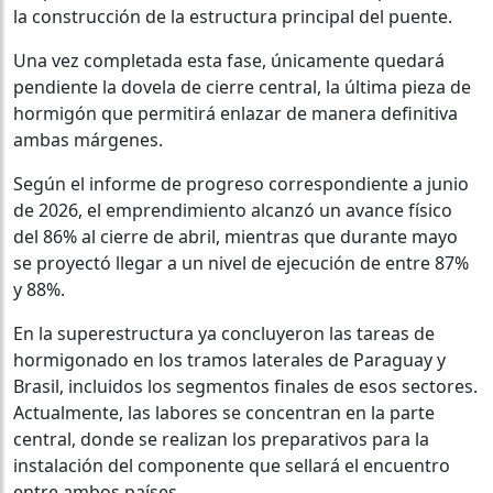
la construcción de la estructura principal del puente.
Una vez completada esta fase, únicamente quedará
pendiente la dovela de cierre central, la última pieza de
hormigón que permitirá enlazar de manera definitiva
ambas márgenes.
Según el informe de progreso correspondiente a junio
de 2026, el emprendimiento alcanzó un avance físico
del 86% al cierre de abril, mientras que durante mayo
se proyectó llegar a un nivel de ejecución de entre 87%
y 88%.
En la superestructura ya concluyeron las tareas de
hormigonado en los tramos laterales de Paraguay y
Brasil, incluidos los segmentos finales de esos sectores.
Actualmente, las labores se concentran en la parte
central, donde se realizan los preparativos para la
instalación del componente que sellará el encuentro
entre ambos países.