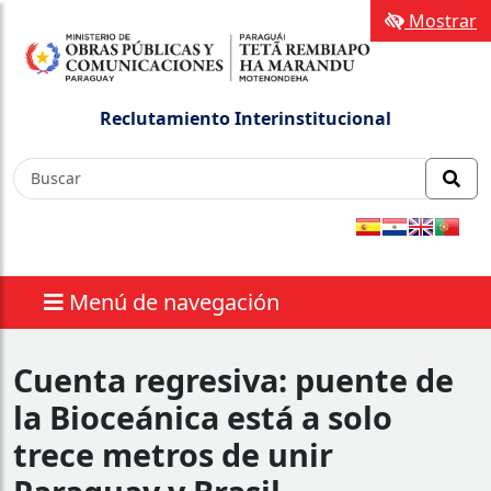
Mostrar
Reclutamiento Interinstitucional
Menú de navegación
Cuenta regresiva: puente de
la Bioceánica está a solo
trece metros de unir