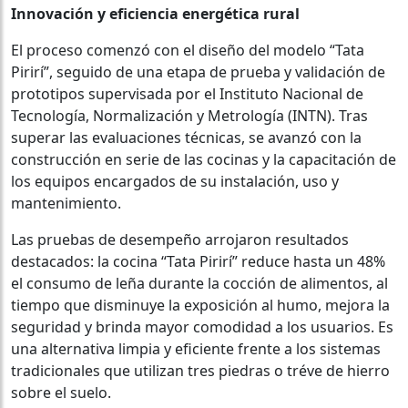
Innovación y eficiencia energética rural
El proceso comenzó con el diseño del modelo “Tata
Pirirí”, seguido de una etapa de prueba y validación de
prototipos supervisada por el Instituto Nacional de
Tecnología, Normalización y Metrología (INTN). Tras
superar las evaluaciones técnicas, se avanzó con la
construcción en serie de las cocinas y la capacitación de
los equipos encargados de su instalación, uso y
mantenimiento.
Las pruebas de desempeño arrojaron resultados
destacados: la cocina “Tata Pirirí” reduce hasta un 48%
el consumo de leña durante la cocción de alimentos, al
tiempo que disminuye la exposición al humo, mejora la
seguridad y brinda mayor comodidad a los usuarios. Es
una alternativa limpia y eficiente frente a los sistemas
tradicionales que utilizan tres piedras o tréve de hierro
sobre el suelo.