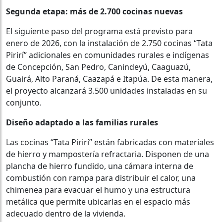
Segunda etapa: más de 2.700 cocinas nuevas
El siguiente paso del programa está previsto para
enero de 2026, con la instalación de 2.750 cocinas “Tata
Pirirí” adicionales en comunidades rurales e indígenas
de Concepción, San Pedro, Canindeyú, Caaguazú,
Guairá, Alto Paraná, Caazapá e Itapúa. De esta manera,
el proyecto alcanzará 3.500 unidades instaladas en su
conjunto.
Diseño adaptado a las familias rurales
Las cocinas “Tata Pirirí” están fabricadas con materiales
de hierro y mampostería refractaria. Disponen de una
plancha de hierro fundido, una cámara interna de
combustión con rampa para distribuir el calor, una
chimenea para evacuar el humo y una estructura
metálica que permite ubicarlas en el espacio más
adecuado dentro de la vivienda.