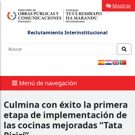
Mostrar
Reclutamiento Interinstitucional
Menú de navegación
Culmina con éxito la primera
etapa de implementación de
las cocinas mejoradas “Tata