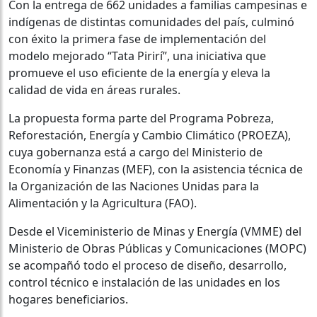
Con la entrega de 662 unidades a familias campesinas e
indígenas de distintas comunidades del país, culminó
con éxito la primera fase de implementación del
modelo mejorado “Tata Pirirí”, una iniciativa que
promueve el uso eficiente de la energía y eleva la
calidad de vida en áreas rurales.
La propuesta forma parte del Programa Pobreza,
Reforestación, Energía y Cambio Climático (PROEZA),
cuya gobernanza está a cargo del Ministerio de
Economía y Finanzas (MEF), con la asistencia técnica de
la Organización de las Naciones Unidas para la
Alimentación y la Agricultura (FAO).
Desde el Viceministerio de Minas y Energía (VMME) del
Ministerio de Obras Públicas y Comunicaciones (MOPC)
se acompañó todo el proceso de diseño, desarrollo,
control técnico e instalación de las unidades en los
hogares beneficiarios.