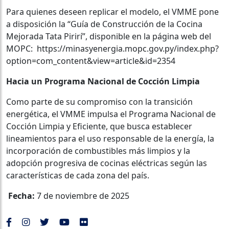
Para quienes deseen replicar el modelo, el VMME pone
a disposición la “Guía de Construcción de la Cocina
Mejorada Tata Pirirí”, disponible en la página web del
MOPC: https://minasyenergia.mopc.gov.py/index.php?
option=com_content&view=article&id=2354
Hacia un Programa Nacional de Cocción Limpia
Como parte de su compromiso con la transición
energética, el VMME impulsa el Programa Nacional de
Cocción Limpia y Eficiente, que busca establecer
lineamientos para el uso responsable de la energía, la
incorporación de combustibles más limpios y la
adopción progresiva de cocinas eléctricas según las
características de cada zona del país.
Fecha:
7 de noviembre de 2025