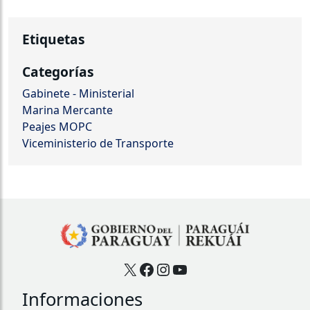
Etiquetas
Categorías
Gabinete - Ministerial
Marina Mercante
Peajes MOPC
Viceministerio de Transporte
X
Facebook
Instagram
YouTube
Informaciones