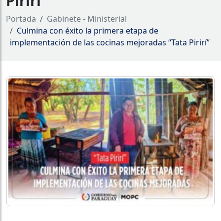
Pirirí”
Portada
Gabinete - Ministerial
Culmina con éxito la primera etapa de
implementación de las cocinas mejoradas “Tata Pirirí”