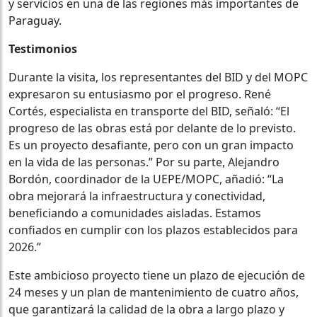
y servicios en una de las regiones más importantes de
Paraguay.
Testimonios
Durante la visita, los representantes del BID y del MOPC
expresaron su entusiasmo por el progreso. René
Cortés, especialista en transporte del BID, señaló: “El
progreso de las obras está por delante de lo previsto.
Es un proyecto desafiante, pero con un gran impacto
en la vida de las personas.” Por su parte, Alejandro
Bordón, coordinador de la UEPE/MOPC, añadió: “La
obra mejorará la infraestructura y conectividad,
beneficiando a comunidades aisladas. Estamos
confiados en cumplir con los plazos establecidos para
2026.”
Este ambicioso proyecto tiene un plazo de ejecución de
24 meses y un plan de mantenimiento de cuatro años,
que garantizará la calidad de la obra a largo plazo y