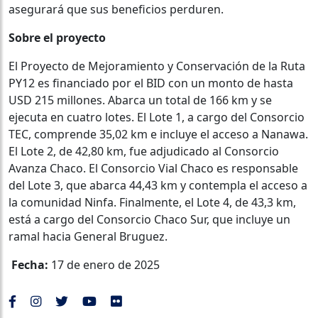
asegurará que sus beneficios perduren.
Sobre el proyecto
El Proyecto de Mejoramiento y Conservación de la Ruta
PY12 es financiado por el BID con un monto de hasta
USD 215 millones. Abarca un total de 166 km y se
ejecuta en cuatro lotes. El Lote 1, a cargo del Consorcio
TEC, comprende 35,02 km e incluye el acceso a Nanawa.
El Lote 2, de 42,80 km, fue adjudicado al Consorcio
Avanza Chaco. El Consorcio Vial Chaco es responsable
del Lote 3, que abarca 44,43 km y contempla el acceso a
la comunidad Ninfa. Finalmente, el Lote 4, de 43,3 km,
está a cargo del Consorcio Chaco Sur, que incluye un
ramal hacia General Bruguez.
Fecha:
17 de enero de 2025