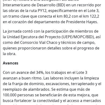
Interamericano de Desarrollo (BID) en un recorrido por
las obras de la ruta PY12, específicamente en el Lote 3,
un tramo clave que conecta el km 80,2 con el km 122,2
en el corazón del departamento de Presidente Hayes.
La jornada contó con la participación de miembros de
la Unidad Ejecutora del Proyecto (UEPE/MOPC/BID), así
como del Consorcio Vial Chaco y técnicos de campo,
quienes proporcionaron detalles sobre el progreso de
la obra.
Avances
Con un avance del 34%, los trabajos en el Lote 3
avanzan a buen ritmo. Las labores incluyen la limpieza
de la franja de dominio, excavaciones, terraplenado y el
reemplazo de alambrados. Se estima que más de
100.000 personas se beneficiarán de esta mejora, que
busca fortalecer la conectividad y el acceso a mercados