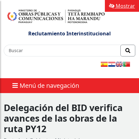
Mostrar
Reclutamiento Interinstitucional
Menú de navegación
Delegación del BID verifica
avances de las obras de la
ruta PY12