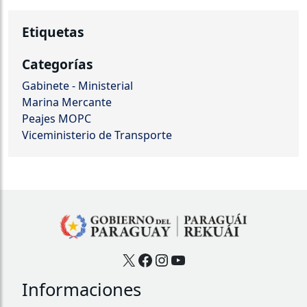
Etiquetas
Categorías
Gabinete - Ministerial
Marina Mercante
Peajes MOPC
Viceministerio de Transporte
X
Facebook
Instagram
YouTube
Informaciones