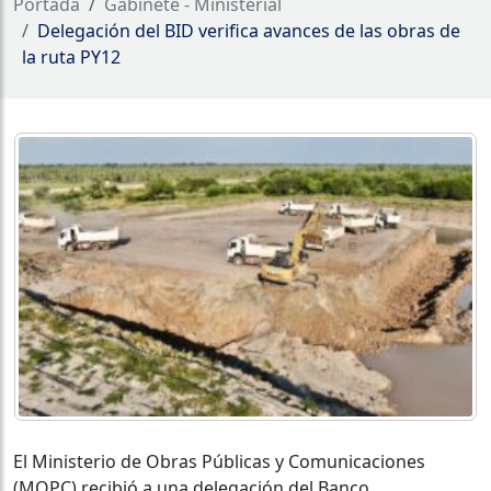
Portada
Gabinete - Ministerial
Delegación del BID verifica avances de las obras de
la ruta PY12
El Ministerio de Obras Públicas y Comunicaciones
(MOPC) recibió a una delegación del Banco