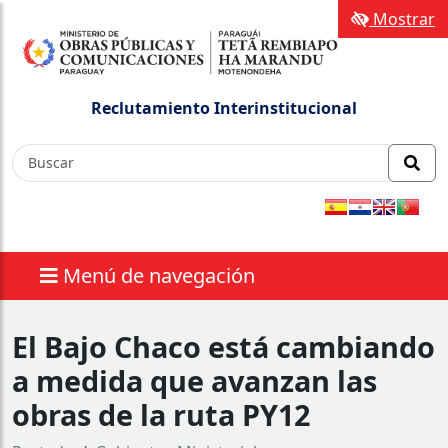
Mostrar
Reclutamiento Interinstitucional
Menú de navegación
El Bajo Chaco está cambiando
a medida que avanzan las
obras de la ruta PY12