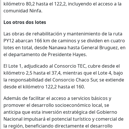
kilómetro 80,2 hasta el 122,2, incluyendo el acceso a la
comunidad Ninfa.
Los otros dos lotes
Las obras de rehabilitación y mantenimiento de la ruta
PY12 abarcan 166 km de caminos y se dividen en cuatro
lotes en total, desde Nanawa hasta General Bruguez, en
el departamento de Presidente Hayes.
El Lote 1, adjudicado al Consorcio TEC, cubre desde el
kilómetro 2,5 hasta el 37,4, mientras que el Lote 4, bajo
la responsabilidad del Consorcio Chaco Sur, se extiende
desde el kilómetro 122,2 hasta el 160.
Además de facilitar el acceso a servicios básicos y
promover el desarrollo socioeconómico local, se
anticipa que esta inversión estratégica del Gobierno
Nacional impulsará el potencial turístico y comercial de
la región, beneficiando directamente el desarrollo