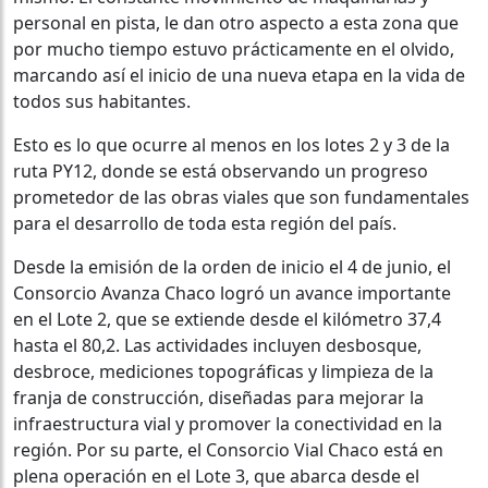
personal en pista, le dan otro aspecto a esta zona que
por mucho tiempo estuvo prácticamente en el olvido,
marcando así el inicio de una nueva etapa en la vida de
todos sus habitantes.
Esto es lo que ocurre al menos en los lotes 2 y 3 de la
ruta PY12, donde se está observando un progreso
prometedor de las obras viales que son fundamentales
para el desarrollo de toda esta región del país.
Desde la emisión de la orden de inicio el 4 de junio, el
Consorcio Avanza Chaco logró un avance importante
en el Lote 2, que se extiende desde el kilómetro 37,4
hasta el 80,2. Las actividades incluyen desbosque,
desbroce, mediciones topográficas y limpieza de la
franja de construcción, diseñadas para mejorar la
infraestructura vial y promover la conectividad en la
región. Por su parte, el Consorcio Vial Chaco está en
plena operación en el Lote 3, que abarca desde el