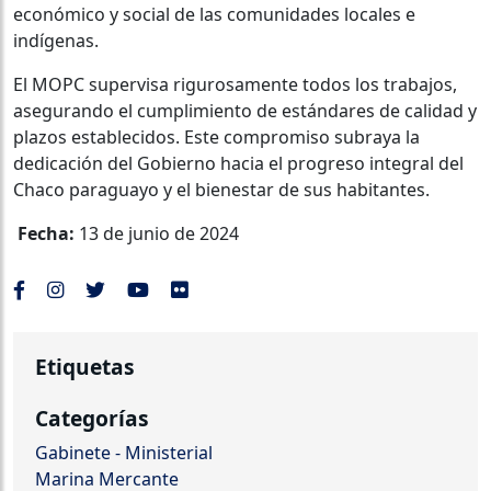
económico y social de las comunidades locales e
indígenas.
El MOPC supervisa rigurosamente todos los trabajos,
asegurando el cumplimiento de estándares de calidad y
plazos establecidos. Este compromiso subraya la
dedicación del Gobierno hacia el progreso integral del
Chaco paraguayo y el bienestar de sus habitantes.
Fecha:
13 de junio de 2024
Etiquetas
Categorías
Gabinete - Ministerial
Marina Mercante