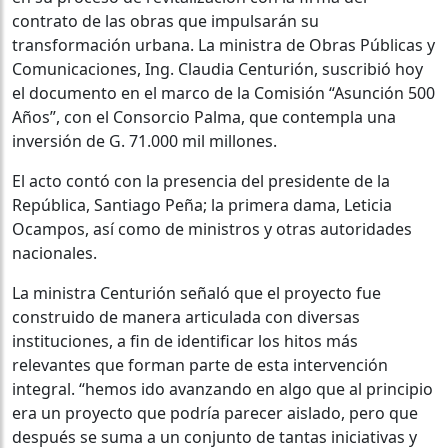
contrato de las obras que impulsarán su
transformación urbana. La ministra de Obras Públicas y
Comunicaciones, Ing. Claudia Centurión, suscribió hoy
el documento en el marco de la Comisión “Asunción 500
Años”, con el Consorcio Palma, que contempla una
inversión de G. 71.000 mil millones.
El acto contó con la presencia del presidente de la
República, Santiago Peña; la primera dama, Leticia
Ocampos, así como de ministros y otras autoridades
nacionales.
La ministra Centurión señaló que el proyecto fue
construido de manera articulada con diversas
instituciones, a fin de identificar los hitos más
relevantes que forman parte de esta intervención
integral. “hemos ido avanzando en algo que al principio
era un proyecto que podría parecer aislado, pero que
después se suma a un conjunto de tantas iniciativas y