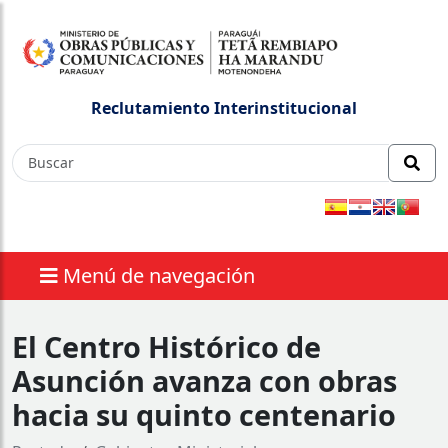
Reclutamiento Interinstitucional
Menú de navegación
El Centro Histórico de
Asunción avanza con obras
hacia su quinto centenario