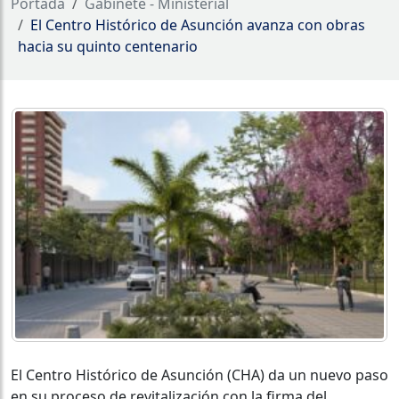
Portada
Gabinete - Ministerial
El Centro Histórico de Asunción avanza con obras
hacia su quinto centenario
El Centro Histórico de Asunción (CHA) da un nuevo paso
en su proceso de revitalización con la firma del