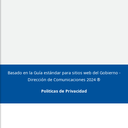
Basado en la Guía estándar para sitios web del Gobierno -
Dirección de Comunicaciones 2024 ®
Politicas de Privacidad