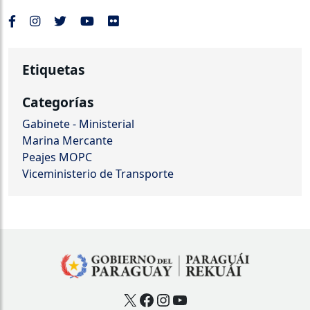
Etiquetas
Categorías
Gabinete - Ministerial
Marina Mercante
Peajes MOPC
Viceministerio de Transporte
X
Facebook
Instagram
YouTube