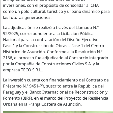
inversiones, con el propósito de consolidar al CHA
como un polo cultural, turístico y urbano dinámico para
las futuras generaciones.
La adjudicación se realizó a través del Llamado N.º
92/2025, correspondiente a la Licitación Pública
Nacional para la contratación del Diseño Ejecutivo –
Fase 1 y la Construcción de Obras – Fase 1 del Centro
Histórico de Asunción. Conforme a la Resolución N.º
2136, el proceso fue adjudicado al Consorcio integrado
por la Compañía de Construcciones Civiles S.A. y la
empresa TECO S.R.L..
La inversión cuenta con financiamiento del Contrato de
Préstamo N.º 9451-PY, suscrito entre la República del
Paraguay y el Banco Internacional de Reconstrucción y
Fomento (BIRF), en el marco del Proyecto de Resiliencia
Urbana en la Franja Costera de Asunción.