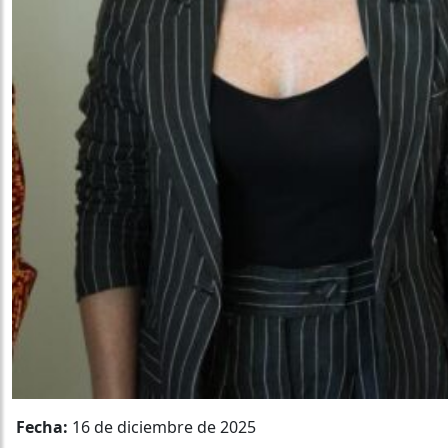
Fecha:
16 de diciembre de 2025