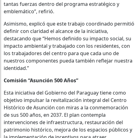
tantas fuerzas dentro del programa estratégico y
emblemático”, refirió.
Asimismo, explicó que este trabajo coordinado permitió
definir con claridad el alcance de la iniciativa,
destacando que “Hemos definido su impacto social, su
impacto ambiental y trabajado con los residentes, con
los trabajadores del centro para que cada uno de
nuestros componentes pueda también reflejar nuestra
identidad.”
Comisión “Asunción 500 Años”
Esta iniciativa del Gobierno del Paraguay tiene como
objetivo impulsar la revitalización integral del Centro
Histórico de Asunción con miras a la conmemoración
de sus 500 años, en 2037. El plan contempla
intervenciones de infraestructura, restauración del
patrimonio histórico, mejora de los espacios públicos y
la implementación de incentivos para atraer