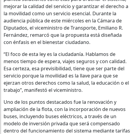
mejorar la calidad del servicio y garantizar el derecho a
la movilidad como un servicio esencial. Durante la
audiencia pública de este miércoles en la Cámara de
Diputados, el viceministro de Transporte, Emiliano R.
Fernández, remarcó que la propuesta está diseñada
con énfasis en el bienestar ciudadano.
“El foco de esta ley es la ciudadanía. Hablamos de
menos tiempo de espera, viajes seguros y con calidad.
Esa certeza, esa previsibilidad, tiene que ser parte del
servicio porque la movilidad es la llave para que se
ejerzan otros derechos como la salud, la educación o el
trabajo”, manifestó el viceministro.
Uno de los puntos destacados fue la renovación y
ampliación de la flota, con la incorporación de nuevos
buses, incluyendo buses eléctricos, a través de un
modelo de inversión privada que será compensado
dentro del funcionamiento del sistema mediante tarifas