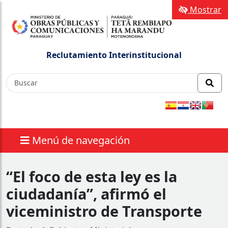
Mostrar
Reclutamiento Interinstitucional
Menú de navegación
“El foco de esta ley es la
ciudadanía”, afirmó el
viceministro de Transporte