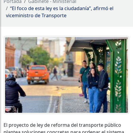
Portada
Gabinete - Ministerial
“El foco de esta ley es la ciudadanía”, afirmó el
viceministro de Transporte
El proyecto de ley de reforma del transporte público
plantea soluciones concretas para ordenar el sistema,