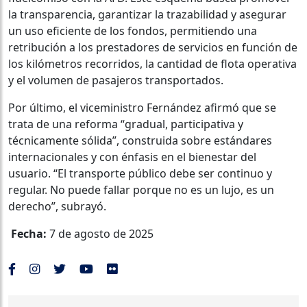
la transparencia, garantizar la trazabilidad y asegurar
un uso eficiente de los fondos, permitiendo una
retribución a los prestadores de servicios en función de
los kilómetros recorridos, la cantidad de flota operativa
y el volumen de pasajeros transportados.
Por último, el viceministro Fernández afirmó que se
trata de una reforma “gradual, participativa y
técnicamente sólida”, construida sobre estándares
internacionales y con énfasis en el bienestar del
usuario. “El transporte público debe ser continuo y
regular. No puede fallar porque no es un lujo, es un
derecho”, subrayó.
Fecha:
7 de agosto de 2025