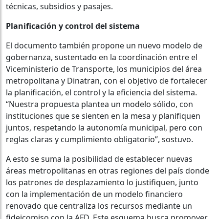
técnicas, subsidios y pasajes.
Planificación y control del sistema
El documento también propone un nuevo modelo de
gobernanza, sustentado en la coordinación entre el
Viceministerio de Transporte, los municipios del área
metropolitana y Dinatran, con el objetivo de fortalecer
la planificación, el control y la eficiencia del sistema.
“Nuestra propuesta plantea un modelo sólido, con
instituciones que se sienten en la mesa y planifiquen
juntos, respetando la autonomía municipal, pero con
reglas claras y cumplimiento obligatorio”, sostuvo.
A esto se suma la posibilidad de establecer nuevas
áreas metropolitanas en otras regiones del país donde
los patrones de desplazamiento lo justifiquen, junto
con la implementación de un modelo financiero
renovado que centraliza los recursos mediante un
fideicomiso con la AFD. Este esquema busca promover