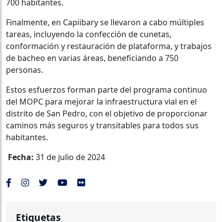
700 habitantes.
Finalmente, en Capiibary se llevaron a cabo múltiples
tareas, incluyendo la confección de cunetas,
conformación y restauración de plataforma, y trabajos
de bacheo en varias áreas, beneficiando a 750
personas.
Estos esfuerzos forman parte del programa continuo
del MOPC para mejorar la infraestructura vial en el
distrito de San Pedro, con el objetivo de proporcionar
caminos más seguros y transitables para todos sus
habitantes.
Fecha:
31 de julio de 2024
Etiquetas