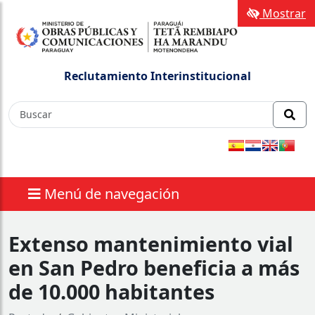
Mostrar
Reclutamiento Interinstitucional
Menú de navegación
Extenso mantenimiento vial
en San Pedro beneficia a más
de 10.000 habitantes