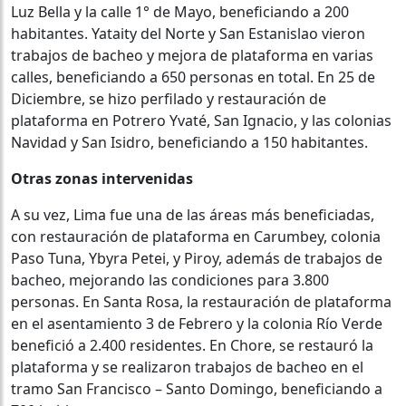
Luz Bella y la calle 1° de Mayo, beneficiando a 200
habitantes. Yataity del Norte y San Estanislao vieron
trabajos de bacheo y mejora de plataforma en varias
calles, beneficiando a 650 personas en total. En 25 de
Diciembre, se hizo perfilado y restauración de
plataforma en Potrero Yvaté, San Ignacio, y las colonias
Navidad y San Isidro, beneficiando a 150 habitantes.
Otras zonas intervenidas
A su vez, Lima fue una de las áreas más beneficiadas,
con restauración de plataforma en Carumbey, colonia
Paso Tuna, Ybyra Petei, y Piroy, además de trabajos de
bacheo, mejorando las condiciones para 3.800
personas. En Santa Rosa, la restauración de plataforma
en el asentamiento 3 de Febrero y la colonia Río Verde
benefició a 2.400 residentes. En Chore, se restauró la
plataforma y se realizaron trabajos de bacheo en el
tramo San Francisco – Santo Domingo, beneficiando a