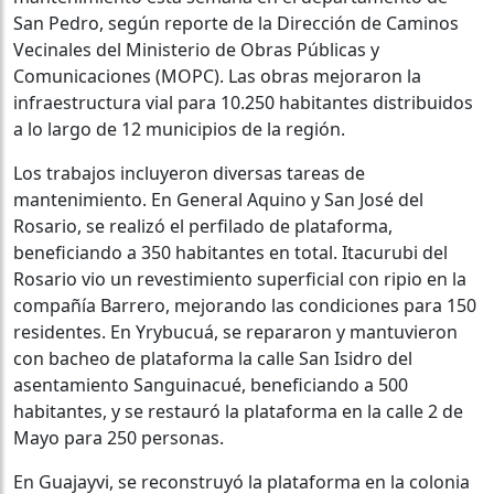
San Pedro, según reporte de la Dirección de Caminos
Vecinales del Ministerio de Obras Públicas y
Comunicaciones (MOPC). Las obras mejoraron la
infraestructura vial para 10.250 habitantes distribuidos
a lo largo de 12 municipios de la región.
Los trabajos incluyeron diversas tareas de
mantenimiento. En General Aquino y San José del
Rosario, se realizó el perfilado de plataforma,
beneficiando a 350 habitantes en total. Itacurubi del
Rosario vio un revestimiento superficial con ripio en la
compañía Barrero, mejorando las condiciones para 150
residentes. En Yrybucuá, se repararon y mantuvieron
con bacheo de plataforma la calle San Isidro del
asentamiento Sanguinacué, beneficiando a 500
habitantes, y se restauró la plataforma en la calle 2 de
Mayo para 250 personas.
En Guajayvi, se reconstruyó la plataforma en la colonia