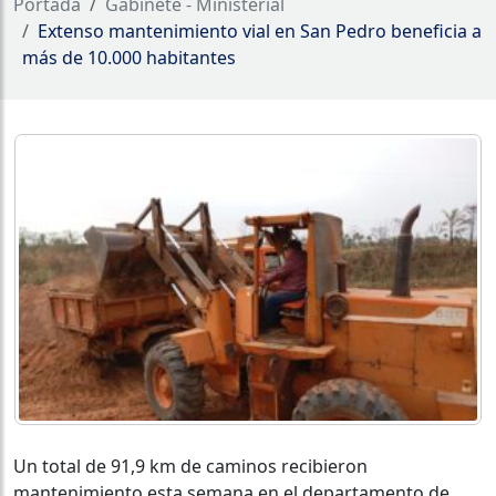
Portada
Gabinete - Ministerial
Extenso mantenimiento vial en San Pedro beneficia a
más de 10.000 habitantes
Un total de 91,9 km de caminos recibieron
mantenimiento esta semana en el departamento de