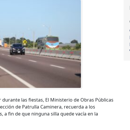
 durante las fiestas, El Ministerio de Obras Públicas
ección de Patrulla Caminera, recuerda a los
 a fin de que ninguna silla quede vacía en la