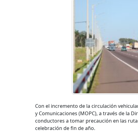
Con el incremento de la circulación vehicular
y Comunicaciones (MOPC), a través de la Dir
conductores a tomar precaución en las rutas,
celebración de fin de año.