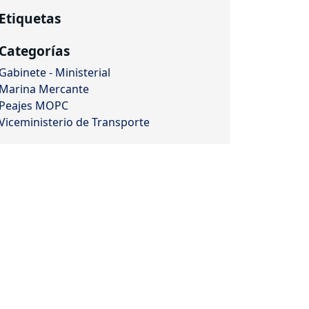
Etiquetas
Categorías
Gabinete - Ministerial
Marina Mercante
Peajes MOPC
Viceministerio de Transporte