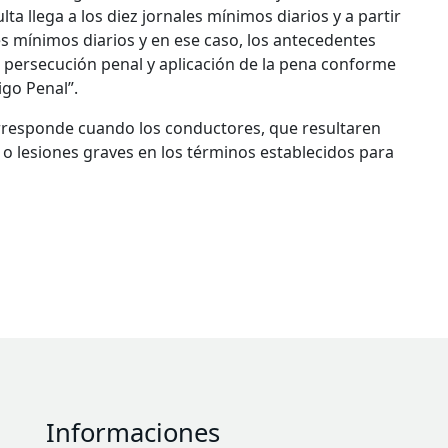
lta llega a los diez jornales mínimos diarios y a partir
s mínimos diarios y en ese caso, los antecedentes
la persecución penal y aplicación de la pena conforme
igo Penal”.
corresponde cuando los conductores, que resultaren
 o lesiones graves en los términos establecidos para
Informaciones