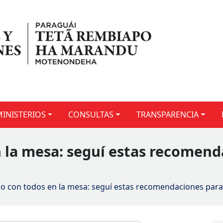
MINISTERIOS
CONSULTAS
TRANSPARENCIA
n la mesa: seguí estas recomend
ño con todos en la mesa: seguí estas recomendaciones para