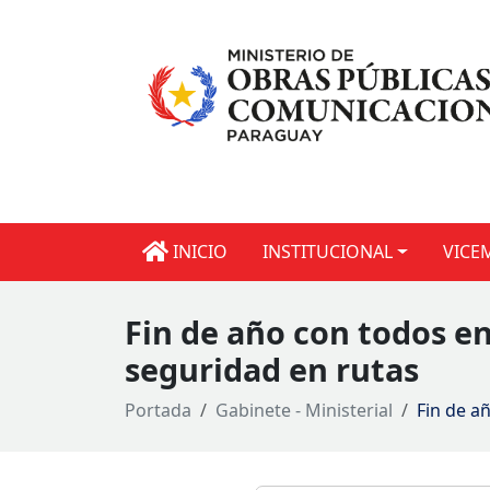
INICIO
INSTITUCIONAL
VICE
Fin de año con todos e
seguridad en rutas
Portada
Gabinete - Ministerial
Fin de a