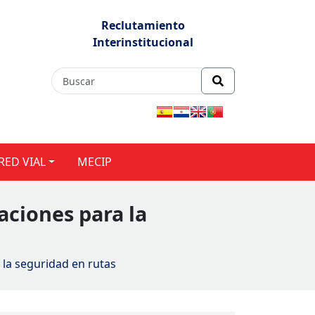
Reclutamiento
Interinstitucional
RED VIAL
MECIP
aciones para la
 la seguridad en rutas