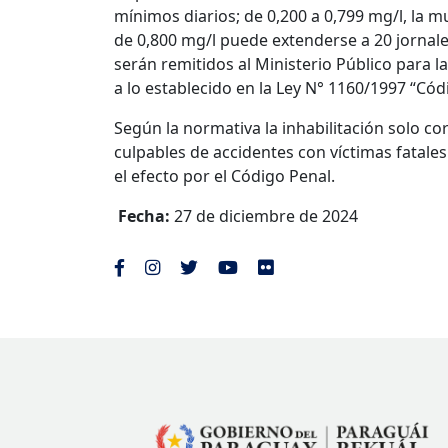
mínimos diarios; de 0,200 a 0,799 mg/l, la mu
de 0,800 mg/l puede extenderse a 20 jornale
serán remitidos al Ministerio Público para 
a lo establecido en la Ley N° 1160/1997 “Cód
Según la normativa la inhabilitación solo 
culpables de accidentes con víctimas fatales
el efecto por el Código Penal.
Fecha:
27 de diciembre de 2024