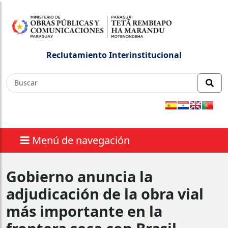
Reclutamiento Interinstitucional
Menú de navegación
Gobierno anuncia la
adjudicación de la obra vial
más importante en la