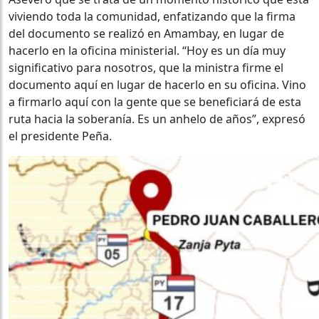
viviendo toda la comunidad, enfatizando que la firma
del documento se realizó en Amambay, en lugar de
hacerlo en la oficina ministerial. “Hoy es un día muy
significativo para nosotros, que la ministra firme el
documento aquí en lugar de hacerlo en su oficina. Vino
a firmarlo aquí con la gente que se beneficiará de esta
ruta hacia la soberanía. Es un anhelo de años”, expresó
el presidente Peña.