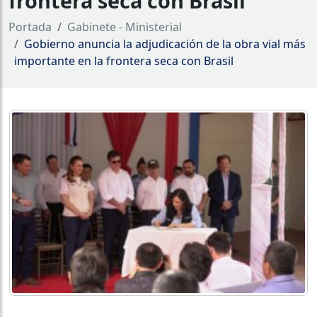
frontera seca con Brasil
Portada
Gabinete - Ministerial
Gobierno anuncia la adjudicación de la obra vial más
importante en la frontera seca con Brasil