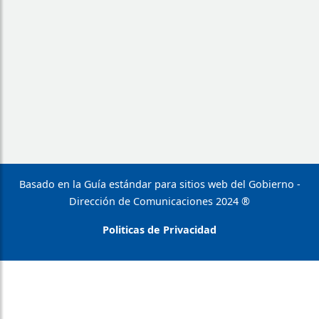
Basado en la Guía estándar para sitios web del Gobierno -
Dirección de Comunicaciones 2024 ®
Politicas de Privacidad