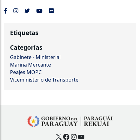
Etiquetas
Categorías
Gabinete - Ministerial
Marina Mercante
Peajes MOPC
Viceministerio de Transporte
X
Facebook
Instagram
YouTube