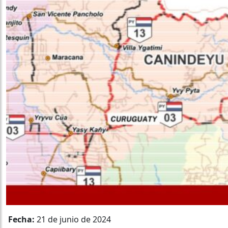
Fecha:
21 de junio de 2024