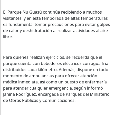
El Parque Ñu Guasú continúa recibiendo a muchos
visitantes, y en esta temporada de altas temperaturas
es fundamental tomar precauciones para evitar golpes
de calor y deshidratación al realizar actividades al aire
libre.
Para quienes realizan ejercicios, se recuerda que el
parque cuenta con bebederos eléctricos con agua fría
distribuidos cada kilómetro. Además, dispone en todo
momento de ambulancias para ofrecer atención
médica inmediata, así como un puesto de enfermería
para atender cualquier emergencia, según informó
Janina Rodríguez, encargada de Parques del Ministerio
de Obras Públicas y Comunicaciones.