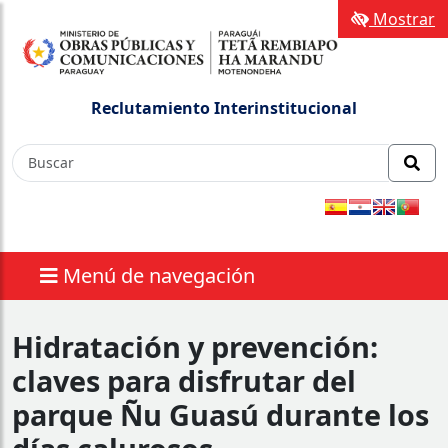
Mostrar
Reclutamiento Interinstitucional
Menú de navegación
Hidratación y prevención:
claves para disfrutar del
parque Ñu Guasú durante los