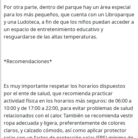
Por otra parte, dentro del parque hay un área especial
para los más pequeños, que cuenta con un Libroparque
y una Ludoteca, a fin de que los niños puedan acceder a
un espacio de entretenimiento educativo y
resguardarse de las altas temperaturas.
*Recomendaciones*
Es muy importante respetar los horarios dispuestos
por el ente de salud, que recomienda practicar
actividad física en los horarios más seguros: de 06:00 a
10:00 y de 17:00 a 22:00, para evitar problemas de salud
relacionados con el calor. También se recomienda vestir
ropa adecuada y ligera, preferentemente de colores
claros, y calzado cómodo, así como aplicar protector
solar con un factor de protección solar (FPS) mínimo de