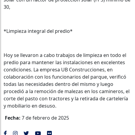
30,
*Limpieza integral del predio*
Hoy se llevaron a cabo trabajos de limpieza en todo el
predio para mantener las instalaciones en excelentes
condiciones. La empresa UB Construcciones, en
colaboración con los funcionarios del parque, verificó
todas las necesidades dentro del mismo y luego
procedió a la remoción de malezas en los camineros, el
corte del pasto con tractores y la retirada de cartelería
y mobiliario en desuso.
Fecha:
7 de febrero de 2025