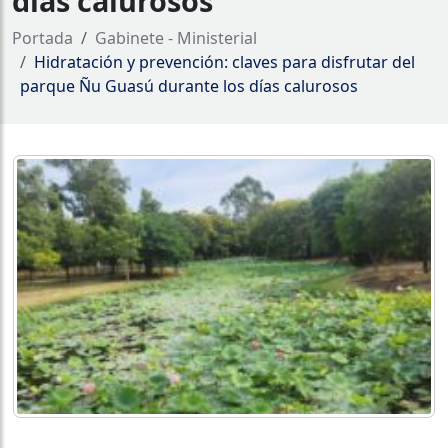
días calurosos
Portada
Gabinete - Ministerial
Hidratación y prevención: claves para disfrutar del
parque Ñu Guasú durante los días calurosos