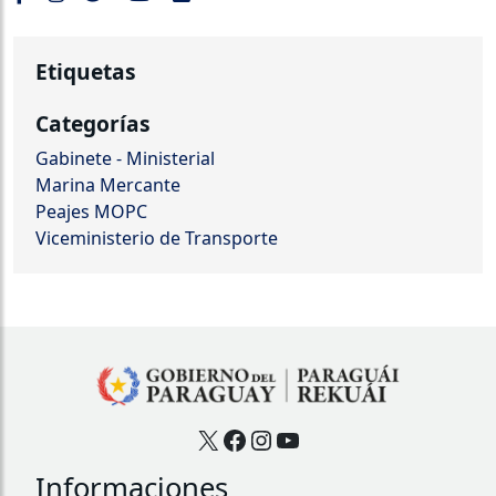
Etiquetas
Categorías
Gabinete - Ministerial
Marina Mercante
Peajes MOPC
Viceministerio de Transporte
X
Facebook
Instagram
YouTube
Informaciones