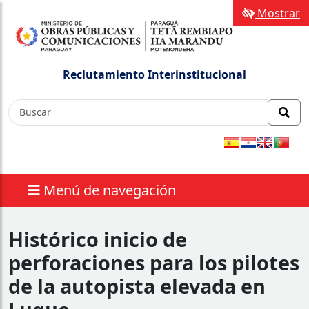
Mostrar
Reclutamiento Interinstitucional
Menú de navegación
Histórico inicio de
perforaciones para los pilotes
de la autopista elevada en