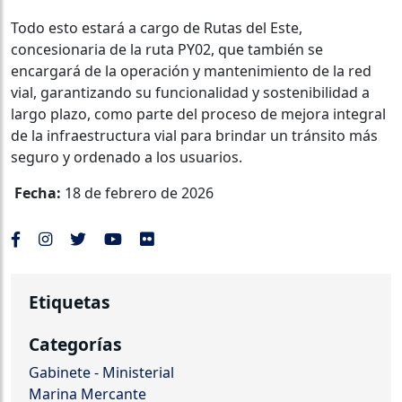
Todo esto estará a cargo de Rutas del Este,
concesionaria de la ruta PY02, que también se
encargará de la operación y mantenimiento de la red
vial, garantizando su funcionalidad y sostenibilidad a
largo plazo, como parte del proceso de mejora integral
de la infraestructura vial para brindar un tránsito más
seguro y ordenado a los usuarios.
Fecha:
18 de febrero de 2026
Etiquetas
Categorías
Gabinete - Ministerial
Marina Mercante