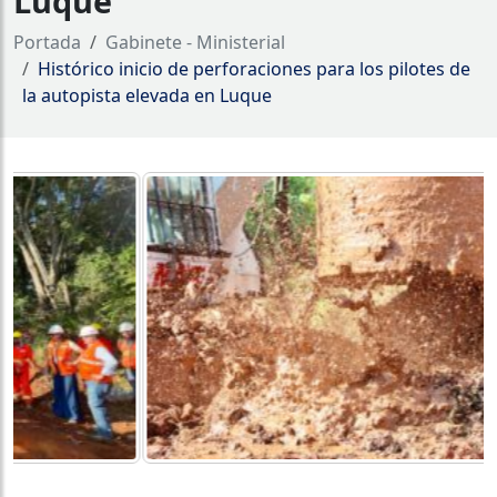
Luque
Portada
Gabinete - Ministerial
Histórico inicio de perforaciones para los pilotes de
la autopista elevada en Luque