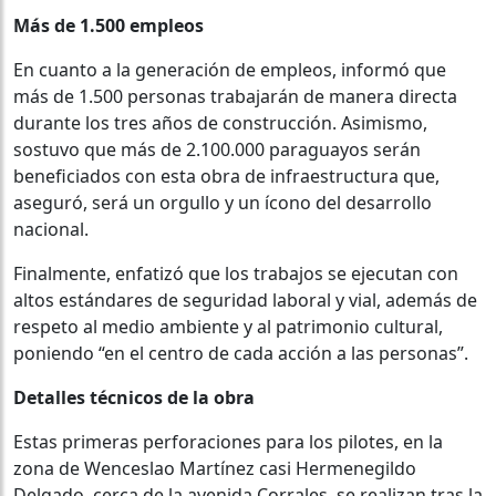
Más de 1.500 empleos
En cuanto a la generación de empleos, informó que
más de 1.500 personas trabajarán de manera directa
durante los tres años de construcción. Asimismo,
sostuvo que más de 2.100.000 paraguayos serán
beneficiados con esta obra de infraestructura que,
aseguró, será un orgullo y un ícono del desarrollo
nacional.
Finalmente, enfatizó que los trabajos se ejecutan con
altos estándares de seguridad laboral y vial, además de
respeto al medio ambiente y al patrimonio cultural,
poniendo “en el centro de cada acción a las personas”.
Detalles técnicos de la obra
Estas primeras perforaciones para los pilotes, en la
zona de Wenceslao Martínez casi Hermenegildo
Delgado, cerca de la avenida Corrales, se realizan tras la