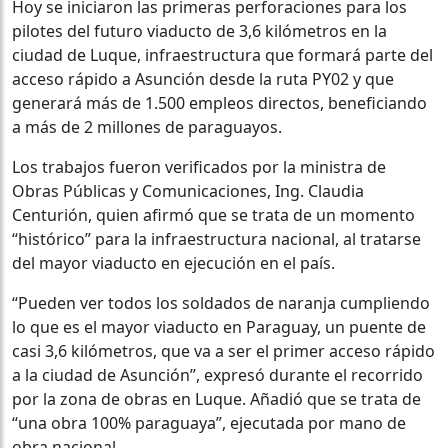
Hoy se iniciaron las primeras perforaciones para los
pilotes del futuro viaducto de 3,6 kilómetros en la
ciudad de Luque, infraestructura que formará parte del
acceso rápido a Asunción desde la ruta PY02 y que
generará más de 1.500 empleos directos, beneficiando
a más de 2 millones de paraguayos.
Los trabajos fueron verificados por la ministra de
Obras Públicas y Comunicaciones, Ing. Claudia
Centurión, quien afirmó que se trata de un momento
“histórico” para la infraestructura nacional, al tratarse
del mayor viaducto en ejecución en el país.
“Pueden ver todos los soldados de naranja cumpliendo
lo que es el mayor viaducto en Paraguay, un puente de
casi 3,6 kilómetros, que va a ser el primer acceso rápido
a la ciudad de Asunción”, expresó durante el recorrido
por la zona de obras en Luque. Añadió que se trata de
“una obra 100% paraguaya”, ejecutada por mano de
obra nacional.