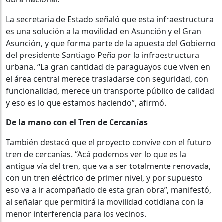
La secretaria de Estado señaló que esta infraestructura
es una solución a la movilidad en Asunción y el Gran
Asunción, y que forma parte de la apuesta del Gobierno
del presidente Santiago Peña por la infraestructura
urbana. “La gran cantidad de paraguayos que viven en
el área central merece trasladarse con seguridad, con
funcionalidad, merece un transporte público de calidad
y eso es lo que estamos haciendo”, afirmó.
De la mano con el Tren de Cercanías
También destacó que el proyecto convive con el futuro
tren de cercanías. “Acá podemos ver lo que es la
antigua vía del tren, que va a ser totalmente renovada,
con un tren eléctrico de primer nivel, y por supuesto
eso va a ir acompañado de esta gran obra”, manifestó,
al señalar que permitirá la movilidad cotidiana con la
menor interferencia para los vecinos.