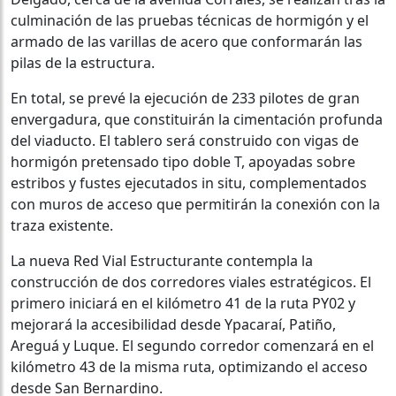
culminación de las pruebas técnicas de hormigón y el
armado de las varillas de acero que conformarán las
pilas de la estructura.
En total, se prevé la ejecución de 233 pilotes de gran
envergadura, que constituirán la cimentación profunda
del viaducto. El tablero será construido con vigas de
hormigón pretensado tipo doble T, apoyadas sobre
estribos y fustes ejecutados in situ, complementados
con muros de acceso que permitirán la conexión con la
traza existente.
La nueva Red Vial Estructurante contempla la
construcción de dos corredores viales estratégicos. El
primero iniciará en el kilómetro 41 de la ruta PY02 y
mejorará la accesibilidad desde Ypacaraí, Patiño,
Areguá y Luque. El segundo corredor comenzará en el
kilómetro 43 de la misma ruta, optimizando el acceso
desde San Bernardino.