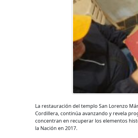
La restauración del templo San Lorenzo Márt
Cordillera, continúa avanzando y revela pro
concentran en recuperar los elementos histó
la Nación en 2017.