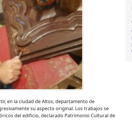
ir, en la ciudad de Altos, departamento de
gresivamente su aspecto original. Los trabajos se
ricos del edificio, declarado Patrimonio Cultural de