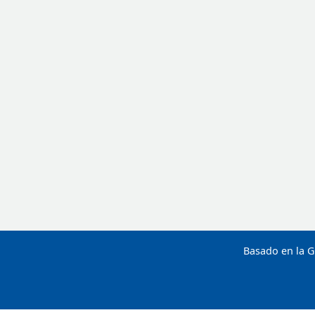
Basado en la G