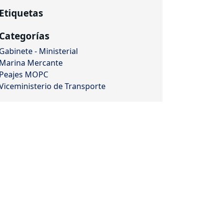
Etiquetas
Categorías
Gabinete - Ministerial
Marina Mercante
Peajes MOPC
Viceministerio de Transporte