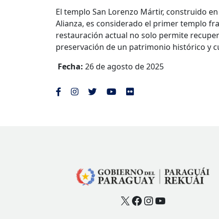
El templo San Lorenzo Mártir, construido en 
Alianza, es considerado el primer templo fra
restauración actual no solo permite recupera
preservación de un patrimonio histórico y c
Fecha:
26 de agosto de 2025
X
Facebook
Instagram
YouTube