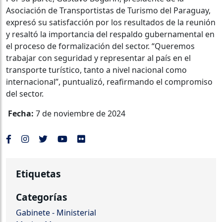
Asociación de Transportistas de Turismo del Paraguay,
expresó su satisfacción por los resultados de la reunión
y resaltó la importancia del respaldo gubernamental en
el proceso de formalización del sector. “Queremos
trabajar con seguridad y representar al país en el
transporte turístico, tanto a nivel nacional como
internacional”, puntualizó, reafirmando el compromiso
del sector.
Fecha:
7 de noviembre de 2024
Etiquetas
Categorías
Gabinete - Ministerial