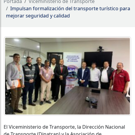
Portada
Viceministerio de Transporte
Impulsan formalización del transporte turístico para
mejorar seguridad y calidad
El Viceministerio de Transporte, la Dirección Nacional
de Transporte (Dinatran) y la Asociación de