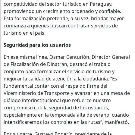
competitividad del sector turístico en Paraguay,
promoviendo un crecimiento ordenado y confiable.
Esta formalización pretende, a su vez, brindar mayor
confianza a quienes buscan contratar servicios de
turismo en el país.
Seguridad para los usuarios
En esa misma línea, Osmar Centurión, Director General
de Fiscalización de Dinatran, destacó el trabajo
conjunto para formalizar el servicio de turismo y
mejorar la calidad de atención a la ciudadanía. “Es
fundamental contar con el respaldo firme del
Viceministerio de Transporte y avanzar en una mesa de
diálogo interinstitucional que refuerce nuestro
compromiso con la seguridad de los usuarios,
especialmente en la temporada alta de verano, cuando
intensificaremos los controles en las rutas”, manifestó.
Por su parte, Gustavo Bogarín, presidente de la