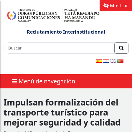
Mostrar
Reclutamiento Interinstitucional
Menú de navegación
Impulsan formalización del
transporte turístico para
mejorar seguridad y calidad