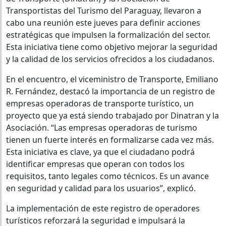
Transportistas del Turismo del Paraguay, llevaron a
cabo una reunión este jueves para definir acciones
estratégicas que impulsen la formalización del sector.
Esta iniciativa tiene como objetivo mejorar la seguridad
y la calidad de los servicios ofrecidos a los ciudadanos.
En el encuentro, el viceministro de Transporte, Emiliano
R. Fernández, destacó la importancia de un registro de
empresas operadoras de transporte turístico, un
proyecto que ya está siendo trabajado por Dinatran y la
Asociación. “Las empresas operadoras de turismo
tienen un fuerte interés en formalizarse cada vez más.
Esta iniciativa es clave, ya que el ciudadano podrá
identificar empresas que operan con todos los
requisitos, tanto legales como técnicos. Es un avance
en seguridad y calidad para los usuarios”, explicó.
La implementación de este registro de operadores
turísticos reforzará la seguridad e impulsará la