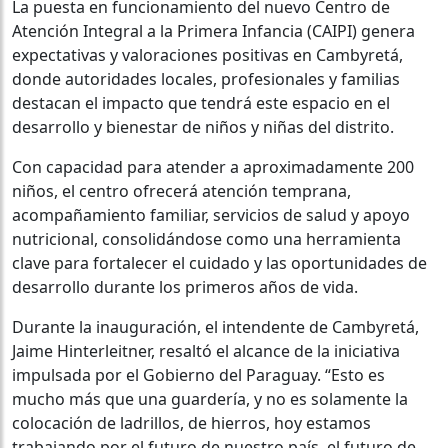
La puesta en funcionamiento del nuevo Centro de
Atención Integral a la Primera Infancia (CAIPI) genera
expectativas y valoraciones positivas en Cambyretá,
donde autoridades locales, profesionales y familias
destacan el impacto que tendrá este espacio en el
desarrollo y bienestar de niños y niñas del distrito.
Con capacidad para atender a aproximadamente 200
niños, el centro ofrecerá atención temprana,
acompañamiento familiar, servicios de salud y apoyo
nutricional, consolidándose como una herramienta
clave para fortalecer el cuidado y las oportunidades de
desarrollo durante los primeros años de vida.
Durante la inauguración, el intendente de Cambyretá,
Jaime Hinterleitner, resaltó el alcance de la iniciativa
impulsada por el Gobierno del Paraguay. “Esto es
mucho más que una guardería, y no es solamente la
colocación de ladrillos, de hierros, hoy estamos
trabajando por el futuro de nuestro país, el futuro de