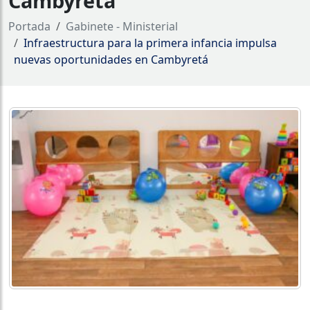
Cambyretá
Portada
Gabinete - Ministerial
Infraestructura para la primera infancia impulsa
nuevas oportunidades en Cambyretá