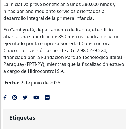
La iniciativa prevé beneficiar a unos 280.000 niños y
niñas por año mediante servicios orientados al
desarrollo integral de la primera infancia.
En Cambyretá, departamento de Itapúa, el edificio
abarca una superficie de 850 metros cuadrados y fue
ejecutado por la empresa Sociedad Constructora
Chaco. La inversión asciende a G. 2.980.239.224,
financiada por la Fundación Parque Tecnológico Itaipú –
Paraguay (FPTI-PY), mientras que la fiscalización estuvo
a cargo de Hidrocontrol S.A.
Fecha:
2 de junio de 2026
Etiquetas