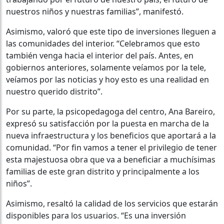
nuestros niños y nuestras familias”, manifestó.
Asimismo, valoró que este tipo de inversiones lleguen a
las comunidades del interior. “Celebramos que esto
también venga hacia el interior del país. Antes, en
gobiernos anteriores, solamente veíamos por la tele,
veíamos por las noticias y hoy esto es una realidad en
nuestro querido distrito”.
Por su parte, la psicopedagoga del centro, Ana Bareiro,
expresó su satisfacción por la puesta en marcha de la
nueva infraestructura y los beneficios que aportará a la
comunidad. “Por fin vamos a tener el privilegio de tener
esta majestuosa obra que va a beneficiar a muchísimas
familias de este gran distrito y principalmente a los
niños”.
Asimismo, resaltó la calidad de los servicios que estarán
disponibles para los usuarios. “Es una inversión