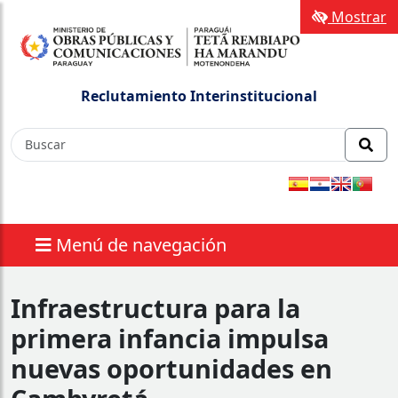
Mostrar
Reclutamiento Interinstitucional
Menú de navegación
Infraestructura para la
primera infancia impulsa
nuevas oportunidades en