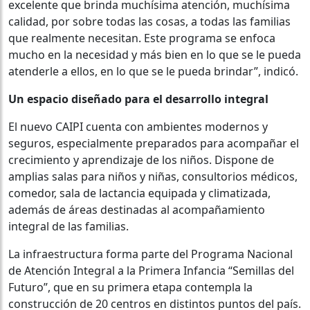
excelente que brinda muchísima atención, muchísima
calidad, por sobre todas las cosas, a todas las familias
que realmente necesitan. Este programa se enfoca
mucho en la necesidad y más bien en lo que se le pueda
atenderle a ellos, en lo que se le pueda brindar”, indicó.
Un espacio diseñado para el desarrollo integral
El nuevo CAIPI cuenta con ambientes modernos y
seguros, especialmente preparados para acompañar el
crecimiento y aprendizaje de los niños. Dispone de
amplias salas para niños y niñas, consultorios médicos,
comedor, sala de lactancia equipada y climatizada,
además de áreas destinadas al acompañamiento
integral de las familias.
La infraestructura forma parte del Programa Nacional
de Atención Integral a la Primera Infancia “Semillas del
Futuro”, que en su primera etapa contempla la
construcción de 20 centros en distintos puntos del país.