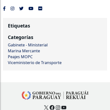
Etiquetas
Categorías
Gabinete - Ministerial
Marina Mercante
Peajes MOPC
Viceministerio de Transporte
X
Facebook
Instagram
YouTube