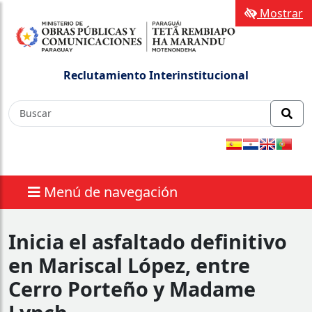
Mostrar
Reclutamiento Interinstitucional
Menú de navegación
Inicia el asfaltado definitivo
en Mariscal López, entre
Cerro Porteño y Madame