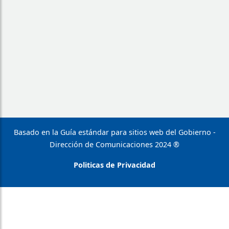
Basado en la Guía estándar para sitios web del Gobierno -
Dirección de Comunicaciones 2024 ®
Politicas de Privacidad