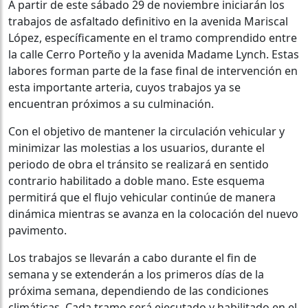
A partir de este sábado 29 de noviembre iniciarán los
trabajos de asfaltado definitivo en la avenida Mariscal
López, específicamente en el tramo comprendido entre
la calle Cerro Porteño y la avenida Madame Lynch. Estas
labores forman parte de la fase final de intervención en
esta importante arteria, cuyos trabajos ya se
encuentran próximos a su culminación.
Con el objetivo de mantener la circulación vehicular y
minimizar las molestias a los usuarios, durante el
periodo de obra el tránsito se realizará en sentido
contrario habilitado a doble mano. Este esquema
permitirá que el flujo vehicular continúe de manera
dinámica mientras se avanza en la colocación del nuevo
pavimento.
Los trabajos se llevarán a cabo durante el fin de
semana y se extenderán a los primeros días de la
próxima semana, dependiendo de las condiciones
climáticas. Cada tramo será ejecutado y habilitado en el