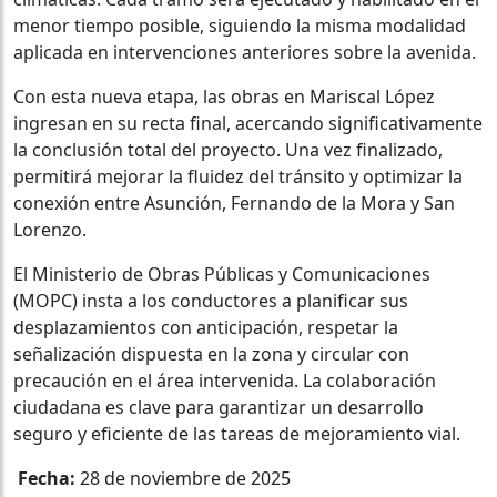
menor tiempo posible, siguiendo la misma modalidad
aplicada en intervenciones anteriores sobre la avenida.
Con esta nueva etapa, las obras en Mariscal López
ingresan en su recta final, acercando significativamente
la conclusión total del proyecto. Una vez finalizado,
permitirá mejorar la fluidez del tránsito y optimizar la
conexión entre Asunción, Fernando de la Mora y San
Lorenzo.
El Ministerio de Obras Públicas y Comunicaciones
(MOPC) insta a los conductores a planificar sus
desplazamientos con anticipación, respetar la
señalización dispuesta en la zona y circular con
precaución en el área intervenida. La colaboración
ciudadana es clave para garantizar un desarrollo
seguro y eficiente de las tareas de mejoramiento vial.
Fecha:
28 de noviembre de 2025