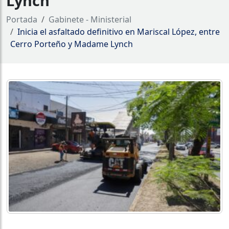
Lynch
Portada
Gabinete - Ministerial
Inicia el asfaltado definitivo en Mariscal López, entre
Cerro Porteño y Madame Lynch