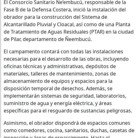
El Consorcio Sanitario Ñe’embucú, responsable de la
Fase B de la Defensa Costera, inició la instalación del
obrador para la construcción del Sistema de
Alcantarillado Pluvial y Cloacal, así como de una Planta
de Tratamiento de Aguas Residuales (PTAR) en la ciudad
de Pilar, departamento de Ñeembucú.
El campamento contará con todas las instalaciones
necesarias para el desarrollo de las obras, incluyendo
oficinas técnicas y administrativas, depósitos de
materiales, talleres de mantenimiento, zonas de
almacenamiento de equipos y espacios para la
disposición temporal de desechos. Además, se
implementarán sistemas de seguridad, laboratorios,
suministro de agua y energía eléctrica, y áreas
específicas para el resguardo de sustancias peligrosas.
Asimismo, el obrador dispondrá de espacios comunes
como comedores, cocina, sanitarios, duchas, casetas de
inspección y áreas de esparcimiento. Hasta el