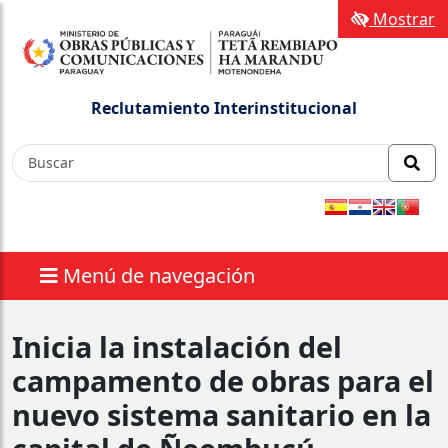
Mostrar
Reclutamiento Interinstitucional
Menú de navegación
Inicia la instalación del
campamento de obras para el
nuevo sistema sanitario en la