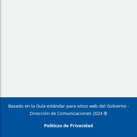
Basado en la Guía estándar para sitios web del Gobierno -
Dirección de Comunicaciones 2024 ®
Politicas de Privacidad