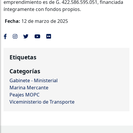
emprendimiento es de G. 422.586.595.051, financiada
íntegramente con fondos propios.
Fecha:
12 de marzo de 2025
Etiquetas
Categorías
Gabinete - Ministerial
Marina Mercante
Peajes MOPC
Viceministerio de Transporte