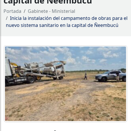
capital de Ñeembucú
Portada
Gabinete - Ministerial
Inicia la instalación del campamento de obras para el
nuevo sistema sanitario en la capital de Ñeembucú