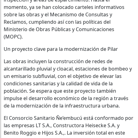
momento, ya se han colocado carteles informativos
sobre las obras y el Mecanismo de Consultas y
Reclamos, cumpliendo así con las políticas del
Ministerio de Obras Públicas y Comunicaciones
(MOPC).
Un proyecto clave para la modernización de Pilar
Las obras incluyen la construcción de redes de
alcantarillado pluvial y cloacal, estaciones de bombeo y
un emisario subfluvial, con el objetivo de elevar las
condiciones sanitarias y la calidad de vida de la
población. Se espera que este proyecto también
impulse el desarrollo económico de la región a través
de la modernización de la infraestructura urbana.
El Consorcio Sanitario Ñe’embucú está conformado por
las empresas LT S.A., Constructora Heisecke S.A. y
Benito Roggio e Hijos S.A.,. La inversión total en este