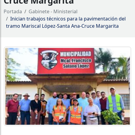
Cruce Margarita
Portada
Gabinete - Ministerial
Inician trabajos técnicos para la pavimentación del
tramo Mariscal López-Santa Ana-Cruce Margarita