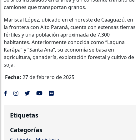
camiones que transportan granos.
Mariscal López, ubicado en el noreste de Caaguazú, en
la frontera con Alto Paraná, cuenta con extensas tierras
fértiles y una población aproximada de 7.300
habitantes. Anteriormente conocida como “Laguna
Karâpa” y “Santa Ana”, su economía se basa en
agricultura, ganadería, explotación forestal y cultivo de
soja.
Fecha:
27 de febrero de 2025
Etiquetas
Categorías
Gabinete - Ministerial