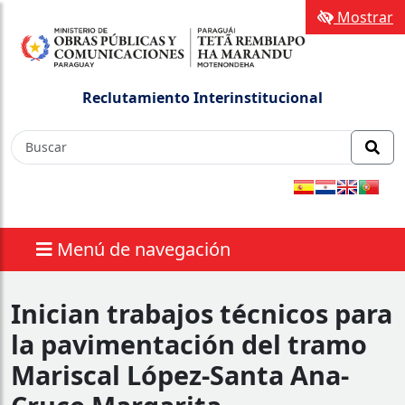
Mostrar
Reclutamiento Interinstitucional
Menú de navegación
Inician trabajos técnicos para
la pavimentación del tramo
Mariscal López-Santa Ana-