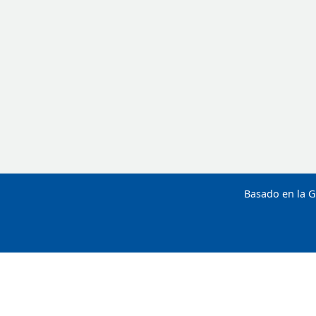
Basado en la G