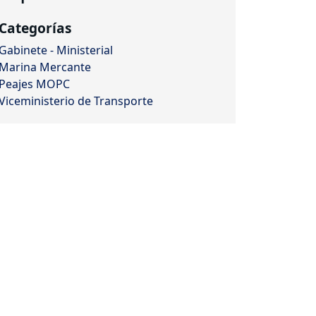
Categorías
Gabinete - Ministerial
Marina Mercante
Peajes MOPC
Viceministerio de Transporte