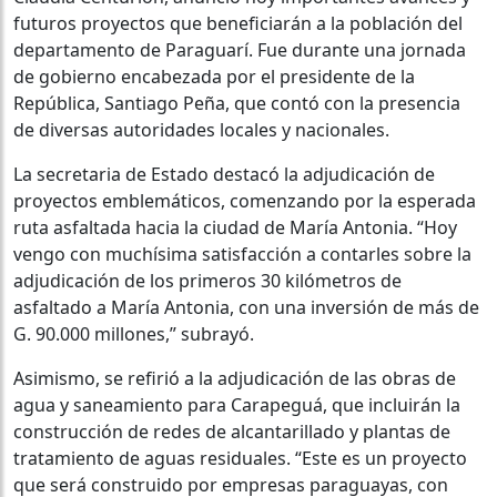
futuros proyectos que beneficiarán a la población del
departamento de Paraguarí. Fue durante una jornada
de gobierno encabezada por el presidente de la
República, Santiago Peña, que contó con la presencia
de diversas autoridades locales y nacionales.
La secretaria de Estado destacó la adjudicación de
proyectos emblemáticos, comenzando por la esperada
ruta asfaltada hacia la ciudad de María Antonia. “Hoy
vengo con muchísima satisfacción a contarles sobre la
adjudicación de los primeros 30 kilómetros de
asfaltado a María Antonia, con una inversión de más de
G. 90.000 millones,” subrayó.
Asimismo, se refirió a la adjudicación de las obras de
agua y saneamiento para Carapeguá, que incluirán la
construcción de redes de alcantarillado y plantas de
tratamiento de aguas residuales. “Este es un proyecto
que será construido por empresas paraguayas, con