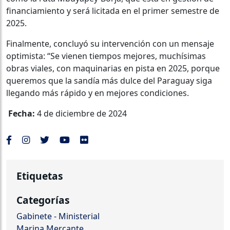
financiamiento y será licitada en el primer semestre de
2025.
Finalmente, concluyó su intervención con un mensaje
optimista: “Se vienen tiempos mejores, muchísimas
obras viales, con maquinarias en pista en 2025, porque
queremos que la sandía más dulce del Paraguay siga
llegando más rápido y en mejores condiciones.
Fecha:
4 de diciembre de 2024
Etiquetas
Categorías
Gabinete - Ministerial
Marina Mercante