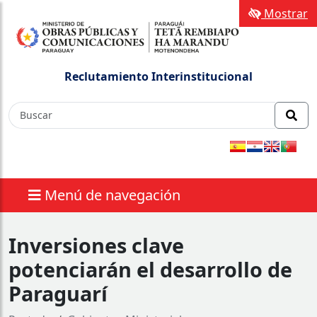
Mostrar
Reclutamiento Interinstitucional
Menú de navegación
Inversiones clave
potenciarán el desarrollo de
Paraguarí