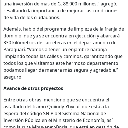
una inversión de más de G. 88.000 millones,” agregó,
resaltando la importancia de mejorar las condiciones
de vida de los ciudadanos.
Además, habló del programa de limpieza de la franja de
dominio, que ya se encuentra en ejecución y abarcará
330 kilómetros de carreteras en el departamento de
Paraguarí. “Vamos a tener un enjambre naranja
limpiando todas las calles y caminos, garantizando que
todos los que visitamos este hermoso departamento
podamos llegar de manera más segura y agradable,”
aseguró.
Avance de otros proyectos
Entre otras obras, mencionó que se encuentra el
asfaltado del tramo Quiindy-Ybycuí, que está a la
espera del código SNIP del Sistema Nacional de
Inversión Pública en el Ministerio de Economía, así
como la ruta Mbuyapey-Borja, que está en gestión de