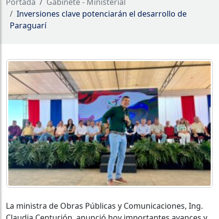
Portada
Gabinete - Ministerial
Inversiones clave potenciarán el desarrollo de
Paraguarí
La ministra de Obras Públicas y Comunicaciones, Ing.
Claudia Centurión, anunció hoy importantes avances y