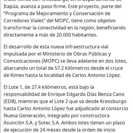
Itapúa, avanza a paso firme. Este proyecto, parte del
“Programa de Mejoramiento y Conservación de
Corredores Viales” del MOPC, tiene como objetivo
transformar la conectividad en la región, beneficiando
directamente a más de 20.000 habitantes.
El desarrollo de esta nueva infraestructura vial
impulsada por el Ministerio de Obras Públicas y
Comunicaciones (MOPC) se lleva adelante en dos lotes,
abarcando un total de 57.2 kilómetros desde el cruce
de Kimex hasta la localidad de Carlos Antonio López.
El Lote 1, de 27.4 kilómetros, está bajo la
responsabilidad de Enrique Edgardo Díaz Benza Cano
(EDB), mientras que el Lote 2 que va desde Kressburgo
hasta Carlos Antonio López fue adjudicado al consorcio
Nueva Generación, integrado por constructora
Asunción S.A. y Sotec S.A. Ambos lotes tienen un plazo
de ejecución de 24 meses desde la orden de inicio