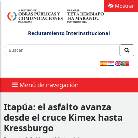
Mostrar
Reclutamiento Interinstitucional
Menú de navegación
Itapúa: el asfalto avanza
desde el cruce Kimex hasta
Kressburgo