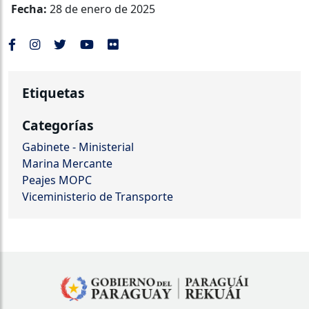
Fecha:
28 de enero de 2025
Etiquetas
Categorías
Gabinete - Ministerial
Marina Mercante
Peajes MOPC
Viceministerio de Transporte