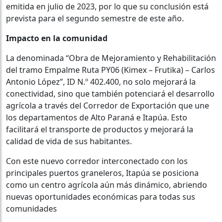
emitida en julio de 2023, por lo que su conclusión está
prevista para el segundo semestre de este año.
Impacto en la comunidad
La denominada “Obra de Mejoramiento y Rehabilitación
del tramo Empalme Ruta PY06 (Kimex – Frutika) – Carlos
Antonio López”, ID N.º 402.400, no solo mejorará la
conectividad, sino que también potenciará el desarrollo
agrícola a través del Corredor de Exportación que une
los departamentos de Alto Paraná e Itapúa. Esto
facilitará el transporte de productos y mejorará la
calidad de vida de sus habitantes.
Con este nuevo corredor interconectado con los
principales puertos graneleros, Itapúa se posiciona
como un centro agrícola aún más dinámico, abriendo
nuevas oportunidades económicas para todas sus
comunidades