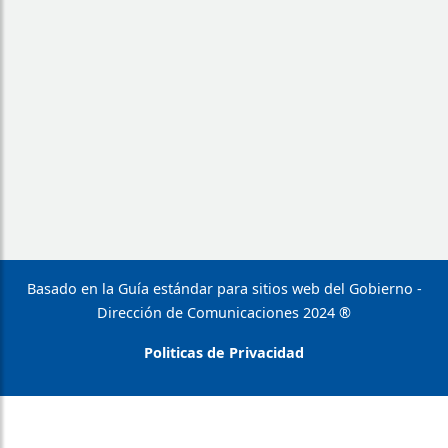
Basado en la Guía estándar para sitios web del Gobierno -
Dirección de Comunicaciones 2024 ®
Politicas de Privacidad