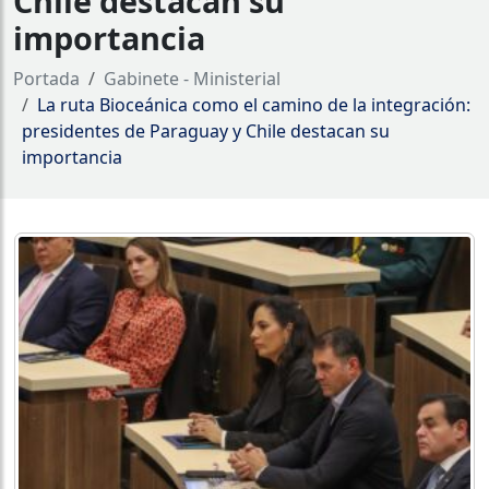
Chile destacan su
importancia
Portada
Gabinete - Ministerial
La ruta Bioceánica como el camino de la integración:
presidentes de Paraguay y Chile destacan su
importancia