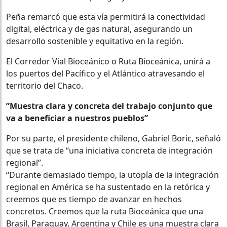
Peña remarcó que esta vía permitirá la conectividad
digital, eléctrica y de gas natural, asegurando un
desarrollo sostenible y equitativo en la región.
El Corredor Vial Bioceánico o Ruta Bioceánica, unirá a
los puertos del Pacífico y el Atlántico atravesando el
territorio del Chaco.
”Muestra clara y concreta del trabajo conjunto que
va a beneficiar a nuestros pueblos”
Por su parte, el presidente chileno, Gabriel Boric, señaló
que se trata de “una iniciativa concreta de integración
regional”.
“Durante demasiado tiempo, la utopía de la integración
regional en América se ha sustentado en la retórica y
creemos que es tiempo de avanzar en hechos
concretos. Creemos que la ruta Bioceánica que una
Brasil, Paraguay, Argentina y Chile es una muestra clara