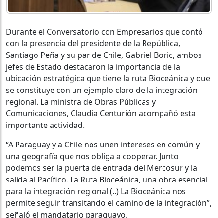
Durante el Conversatorio con Empresarios que contó
con la presencia del presidente de la República,
Santiago Peña y su par de Chile, Gabriel Boric, ambos
jefes de Estado destacaron la importancia de la
ubicación estratégica que tiene la ruta Bioceánica y que
se constituye con un ejemplo claro de la integración
regional. La ministra de Obras Públicas y
Comunicaciones, Claudia Centurión acompañó esta
importante actividad.
“A Paraguay y a Chile nos unen intereses en común y
una geografía que nos obliga a cooperar. Junto
podemos ser la puerta de entrada del Mercosur y la
salida al Pacífico. La Ruta Bioceánica, una obra esencial
para la integración regional (..) La Bioceánica nos
permite seguir transitando el camino de la integración”,
señaló el mandatario paraguayo.