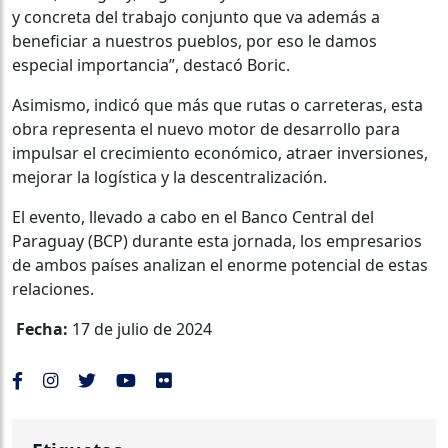
y concreta del trabajo conjunto que va además a
beneficiar a nuestros pueblos, por eso le damos
especial importancia”, destacó Boric.
Asimismo, indicó que más que rutas o carreteras, esta
obra representa el nuevo motor de desarrollo para
impulsar el crecimiento económico, atraer inversiones,
mejorar la logística y la descentralización.
El evento, llevado a cabo en el Banco Central del
Paraguay (BCP) durante esta jornada, los empresarios
de ambos países analizan el enorme potencial de estas
relaciones.
Fecha:
17 de julio de 2024