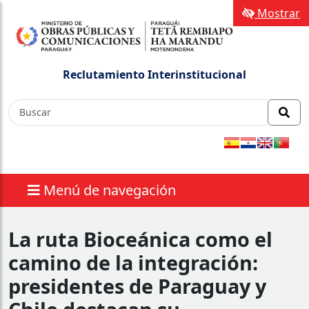
Mostrar
Reclutamiento Interinstitucional
Menú de navegación
La ruta Bioceánica como el
camino de la integración:
presidentes de Paraguay y