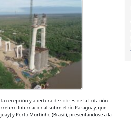
la recepción y apertura de sobres de la licitación
rretero Internacional sobre el río Paraguay, que
guay) y Porto Murtinho (Brasil), presentándose a la