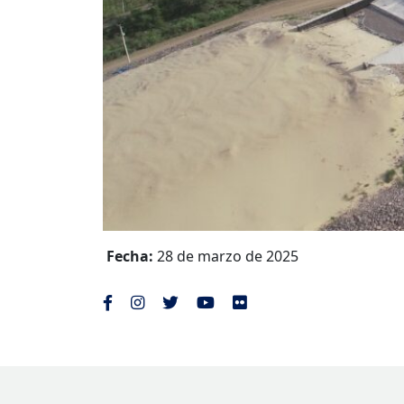
Fecha:
28 de marzo de 2025