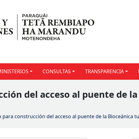
MINISTERIOS
CONSULTAS
TRANSPARENCIA
cción del acceso al puente de la
ón para construcción del acceso al puente de la Bioceánica t