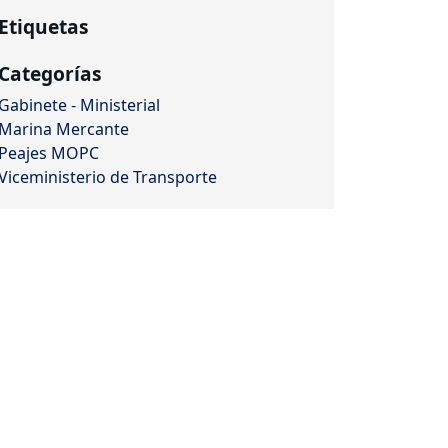
Etiquetas
Categorías
Gabinete - Ministerial
Marina Mercante
Peajes MOPC
Viceministerio de Transporte