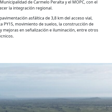
a Municipalidad de Carmelo Peralta y el MOPC, con el
lecer la integración regional.
 pavimentación asfáltica de 3,8 km del acceso vial,
uta PY15, movimiento de suelos, la construcción de
y mejoras en señalización e iluminación, entre otros
écnicos.