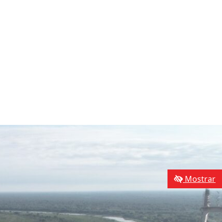
Mostrar