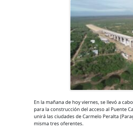
En la mañana de hoy viernes, se llevó a cabo 
para la construcción del acceso al Puente Ca
unirá las ciudades de Carmelo Peralta (Para
misma tres oferentes.